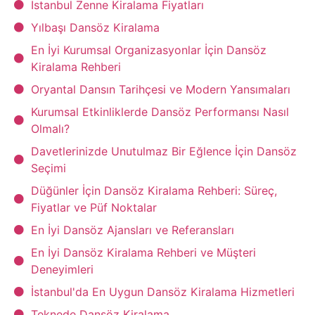
İstanbul Zenne Kiralama Fiyatları
Yılbaşı Dansöz Kiralama
En İyi Kurumsal Organizasyonlar İçin Dansöz
Kiralama Rehberi
Oryantal Dansın Tarihçesi ve Modern Yansımaları
Kurumsal Etkinliklerde Dansöz Performansı Nasıl
Olmalı?
Davetlerinizde Unutulmaz Bir Eğlence İçin Dansöz
Seçimi
Düğünler İçin Dansöz Kiralama Rehberi: Süreç,
Fiyatlar ve Püf Noktalar
En İyi Dansöz Ajansları ve Referansları
En İyi Dansöz Kiralama Rehberi ve Müşteri
Deneyimleri
İstanbul'da En Uygun Dansöz Kiralama Hizmetleri
Teknede Dansöz Kiralama