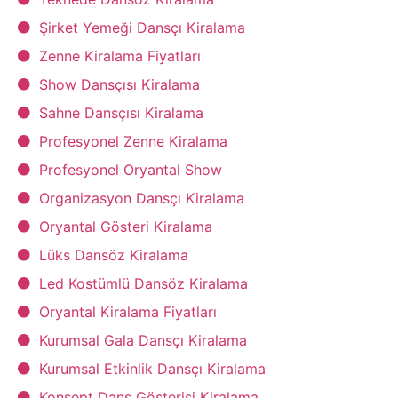
Şirket Yemeği Dansçı Kiralama
Zenne Kiralama Fiyatları
Show Dansçısı Kiralama
Sahne Dansçısı Kiralama
Profesyonel Zenne Kiralama
Profesyonel Oryantal Show
Organizasyon Dansçı Kiralama
Oryantal Gösteri Kiralama
Lüks Dansöz Kiralama
Led Kostümlü Dansöz Kiralama
Oryantal Kiralama Fiyatları
Kurumsal Gala Dansçı Kiralama
Kurumsal Etkinlik Dansçı Kiralama
Konsept Dans Gösterisi Kiralama