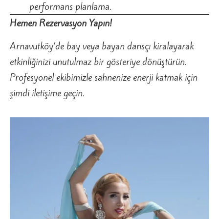
performans planlama.
Hemen Rezervasyon Yapın!
Arnavutköy’de bay veya bayan dansçı kiralayarak
etkinliğinizi unutulmaz bir gösteriye dönüştürün.
Profesyonel ekibimizle sahnenize enerji katmak için
şimdi iletişime geçin.