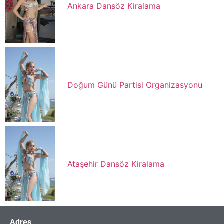
Ankara Dansöz Kiralama
Doğum Günü Partisi Organizasyonu
Ataşehir Dansöz Kiralama
Adres