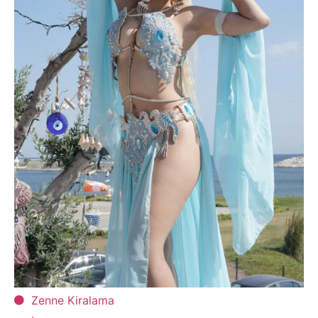
Zenne Kiralama