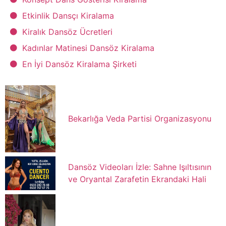
Etkinlik Dansçı Kiralama
Kiralık Dansöz Ücretleri
Kadınlar Matinesi Dansöz Kiralama
En İyi Dansöz Kiralama Şirketi
Bekarlığa Veda Partisi Organizasyonu
Dansöz Videoları İzle: Sahne Işıltısının
ve Oryantal Zarafetin Ekrandaki Hali