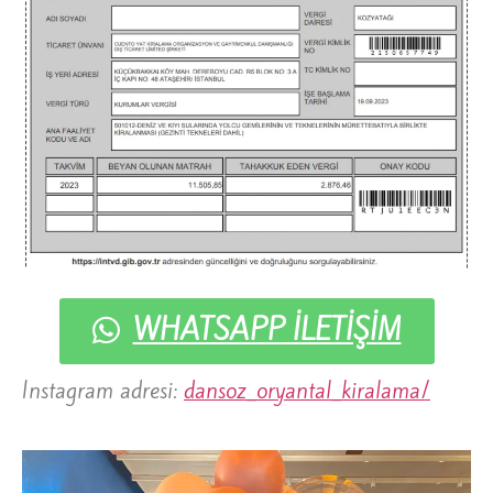
WHATSAPP İLETİŞİM
Instagram adresi:
dansoz_oryantal_kiralama/