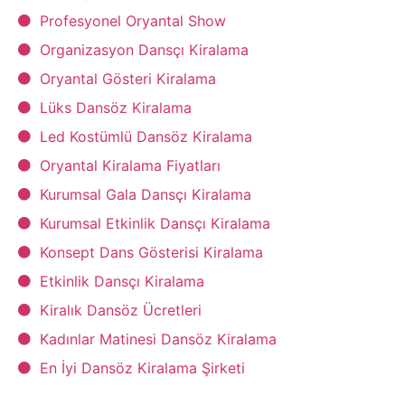
Profesyonel Oryantal Show
Organizasyon Dansçı Kiralama
Oryantal Gösteri Kiralama
Lüks Dansöz Kiralama
Led Kostümlü Dansöz Kiralama
Oryantal Kiralama Fiyatları
Kurumsal Gala Dansçı Kiralama
Kurumsal Etkinlik Dansçı Kiralama
Konsept Dans Gösterisi Kiralama
Etkinlik Dansçı Kiralama
Kiralık Dansöz Ücretleri
Kadınlar Matinesi Dansöz Kiralama
En İyi Dansöz Kiralama Şirketi