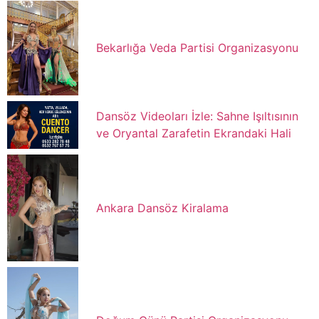
Bekarlığa Veda Partisi Organizasyonu
Dansöz Videoları İzle: Sahne Işıltısının
ve Oryantal Zarafetin Ekrandaki Hali
Ankara Dansöz Kiralama