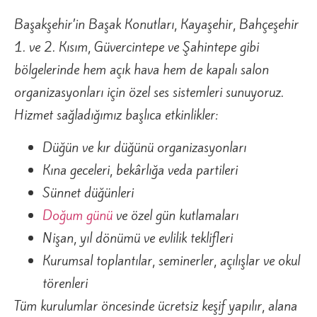
Başakşehir’in Başak Konutları, Kayaşehir, Bahçeşehir
1. ve 2. Kısım, Güvercintepe ve Şahintepe gibi
bölgelerinde hem açık hava hem de kapalı salon
organizasyonları için özel ses sistemleri sunuyoruz.
Hizmet sağladığımız başlıca etkinlikler:
Düğün ve kır düğünü organizasyonları
Kına geceleri, bekârlığa veda partileri
Sünnet düğünleri
Doğum günü
ve özel gün kutlamaları
Nişan, yıl dönümü ve evlilik teklifleri
Kurumsal toplantılar, seminerler, açılışlar ve okul
törenleri
Tüm kurulumlar öncesinde ücretsiz keşif yapılır, alana