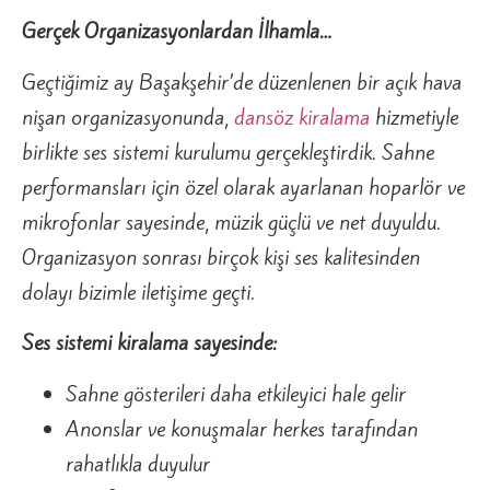
Gerçek Organizasyonlardan İlhamla…
Geçtiğimiz ay Başakşehir’de düzenlenen bir açık hava
nişan organizasyonunda,
dansöz kiralama
hizmetiyle
birlikte ses sistemi kurulumu gerçekleştirdik. Sahne
performansları için özel olarak ayarlanan hoparlör ve
mikrofonlar sayesinde, müzik güçlü ve net duyuldu.
Organizasyon sonrası birçok kişi ses kalitesinden
dolayı bizimle iletişime geçti.
Ses sistemi kiralama sayesinde:
Sahne gösterileri daha etkileyici hale gelir
Anonslar ve konuşmalar herkes tarafından
rahatlıkla duyulur