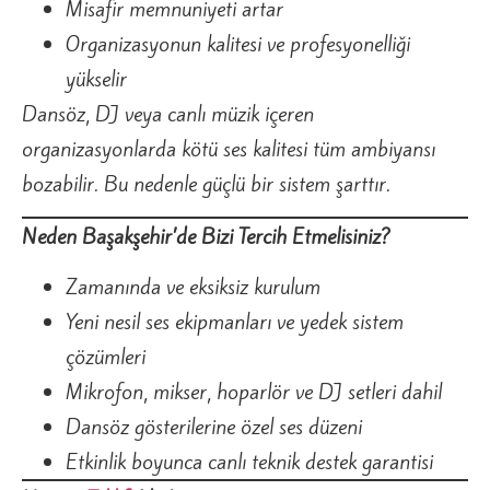
Misafir memnuniyeti artar
Organizasyonun kalitesi ve profesyonelliği
yükselir
Dansöz, DJ veya canlı müzik içeren
organizasyonlarda kötü ses kalitesi tüm ambiyansı
bozabilir. Bu nedenle güçlü bir sistem şarttır.
Neden Başakşehir’de Bizi Tercih Etmelisiniz?
Zamanında ve eksiksiz kurulum
Yeni nesil ses ekipmanları ve yedek sistem
çözümleri
Mikrofon, mikser, hoparlör ve DJ setleri dahil
Dansöz gösterilerine özel ses düzeni
Etkinlik boyunca canlı teknik destek garantisi