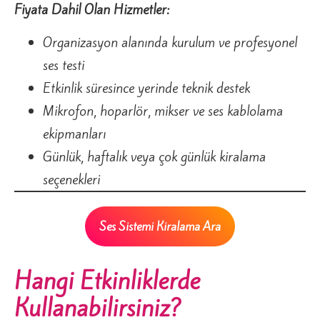
Fiyata Dahil Olan Hizmetler:
Organizasyon alanında kurulum ve profesyonel
ses testi
Etkinlik süresince yerinde teknik destek
Mikrofon, hoparlör, mikser ve ses kablolama
ekipmanları
Günlük, haftalık veya çok günlük kiralama
seçenekleri
Ses Sistemi Kiralama Ara
Hangi Etkinliklerde
Kullanabilirsiniz?