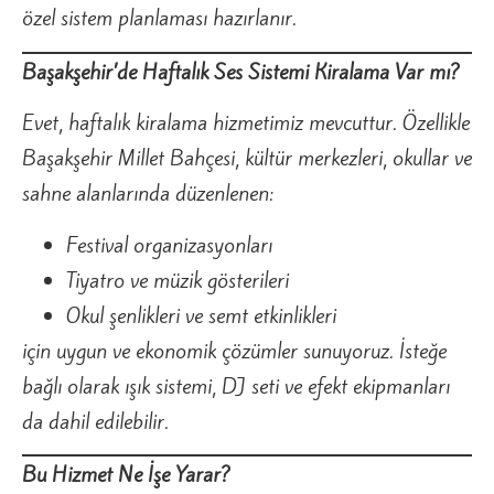
özel sistem planlaması hazırlanır.
Başakşehir’de Haftalık Ses Sistemi Kiralama Var mı?
Evet, haftalık kiralama hizmetimiz mevcuttur. Özellikle
Başakşehir Millet Bahçesi, kültür merkezleri, okullar ve
sahne alanlarında düzenlenen:
Festival organizasyonları
Tiyatro ve müzik gösterileri
Okul şenlikleri ve semt etkinlikleri
için uygun ve ekonomik çözümler sunuyoruz. İsteğe
bağlı olarak ışık sistemi, DJ seti ve efekt ekipmanları
da dahil edilebilir.
Bu Hizmet Ne İşe Yarar?