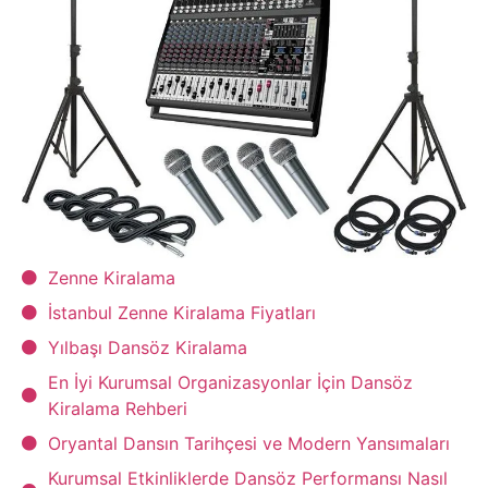
Zenne Kiralama
İstanbul Zenne Kiralama Fiyatları
Yılbaşı Dansöz Kiralama
En İyi Kurumsal Organizasyonlar İçin Dansöz
Kiralama Rehberi
Oryantal Dansın Tarihçesi ve Modern Yansımaları
Kurumsal Etkinliklerde Dansöz Performansı Nasıl