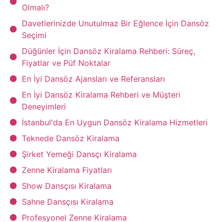
Olmalı?
Davetlerinizde Unutulmaz Bir Eğlence İçin Dansöz
Seçimi
Düğünler İçin Dansöz Kiralama Rehberi: Süreç,
Fiyatlar ve Püf Noktalar
En İyi Dansöz Ajansları ve Referansları
En İyi Dansöz Kiralama Rehberi ve Müşteri
Deneyimleri
İstanbul'da En Uygun Dansöz Kiralama Hizmetleri
Teknede Dansöz Kiralama
Şirket Yemeği Dansçı Kiralama
Zenne Kiralama Fiyatları
Show Dansçısı Kiralama
Sahne Dansçısı Kiralama
Profesyonel Zenne Kiralama