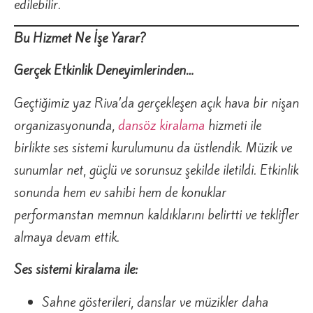
edilebilir.
Bu Hizmet Ne İşe Yarar?
Gerçek Etkinlik Deneyimlerinden…
Geçtiğimiz yaz Riva’da gerçekleşen açık hava bir nişan
organizasyonunda,
dansöz kiralama
hizmeti ile
birlikte ses sistemi kurulumunu da üstlendik. Müzik ve
sunumlar net, güçlü ve sorunsuz şekilde iletildi. Etkinlik
sonunda hem ev sahibi hem de konuklar
performanstan memnun kaldıklarını belirtti ve teklifler
almaya devam ettik.
Ses sistemi kiralama ile:
Sahne gösterileri, danslar ve müzikler daha