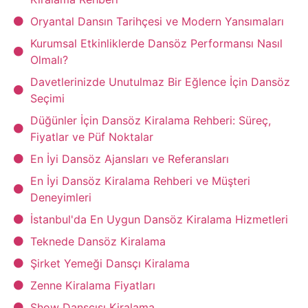
Oryantal Dansın Tarihçesi ve Modern Yansımaları
Kurumsal Etkinliklerde Dansöz Performansı Nasıl
Olmalı?
Davetlerinizde Unutulmaz Bir Eğlence İçin Dansöz
Seçimi
Düğünler İçin Dansöz Kiralama Rehberi: Süreç,
Fiyatlar ve Püf Noktalar
En İyi Dansöz Ajansları ve Referansları
En İyi Dansöz Kiralama Rehberi ve Müşteri
Deneyimleri
İstanbul'da En Uygun Dansöz Kiralama Hizmetleri
Teknede Dansöz Kiralama
Şirket Yemeği Dansçı Kiralama
Zenne Kiralama Fiyatları
Show Dansçısı Kiralama