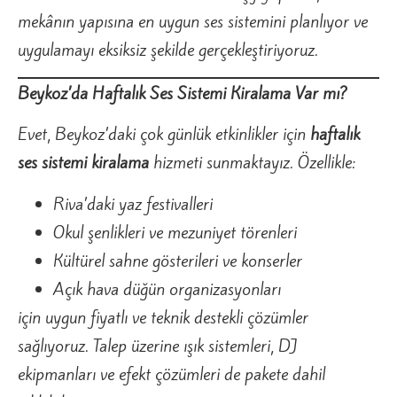
mekânın yapısına en uygun ses sistemini planlıyor ve
uygulamayı eksiksiz şekilde gerçekleştiriyoruz.
Beykoz’da Haftalık Ses Sistemi Kiralama Var mı?
Evet, Beykoz’daki çok günlük etkinlikler için
haftalık
ses sistemi kiralama
hizmeti sunmaktayız. Özellikle:
Riva’daki yaz festivalleri
Okul şenlikleri ve mezuniyet törenleri
Kültürel sahne gösterileri ve konserler
Açık hava düğün organizasyonları
için uygun fiyatlı ve teknik destekli çözümler
sağlıyoruz. Talep üzerine ışık sistemleri, DJ
ekipmanları ve efekt çözümleri de pakete dahil