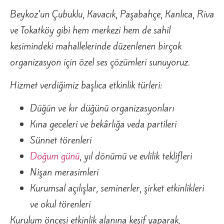
Beykoz’un Çubuklu, Kavacık, Paşabahçe, Kanlıca, Riva
ve Tokatköy gibi hem merkezi hem de sahil
kesimindeki mahallelerinde düzenlenen birçok
organizasyon için özel ses çözümleri sunuyoruz.
Hizmet verdiğimiz başlıca etkinlik türleri:
Düğün ve kır düğünü organizasyonları
Kına geceleri ve bekârlığa veda partileri
Sünnet törenleri
Doğum günü
, yıl dönümü ve evlilik teklifleri
Nişan merasimleri
Kurumsal açılışlar, seminerler, şirket etkinlikleri
ve okul törenleri
Kurulum öncesi etkinlik alanına keşif yaparak,