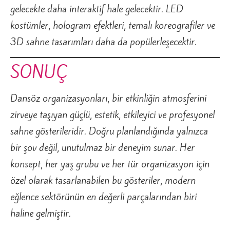
gelecekte daha interaktif hale gelecektir. LED
kostümler, hologram efektleri, temalı koreografiler ve
3D sahne tasarımları daha da popülerleşecektir.
SONUÇ
Dansöz organizasyonları, bir etkinliğin atmosferini
zirveye taşıyan güçlü, estetik, etkileyici ve profesyonel
sahne gösterileridir. Doğru planlandığında yalnızca
bir şov değil, unutulmaz bir deneyim sunar. Her
konsept, her yaş grubu ve her tür organizasyon için
özel olarak tasarlanabilen bu gösteriler, modern
eğlence sektörünün en değerli parçalarından biri
haline gelmiştir.