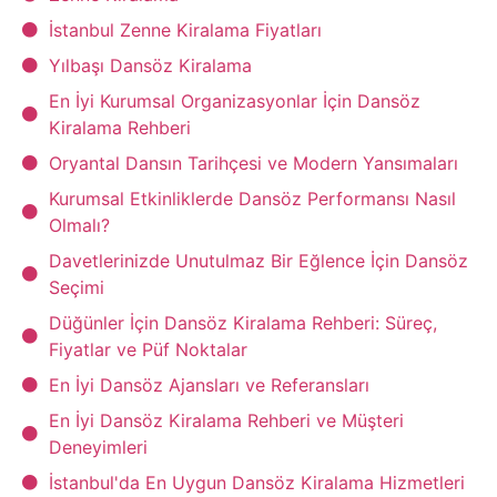
İstanbul Zenne Kiralama Fiyatları
Yılbaşı Dansöz Kiralama
En İyi Kurumsal Organizasyonlar İçin Dansöz
Kiralama Rehberi
Oryantal Dansın Tarihçesi ve Modern Yansımaları
Kurumsal Etkinliklerde Dansöz Performansı Nasıl
Olmalı?
Davetlerinizde Unutulmaz Bir Eğlence İçin Dansöz
Seçimi
Düğünler İçin Dansöz Kiralama Rehberi: Süreç,
Fiyatlar ve Püf Noktalar
En İyi Dansöz Ajansları ve Referansları
En İyi Dansöz Kiralama Rehberi ve Müşteri
Deneyimleri
İstanbul'da En Uygun Dansöz Kiralama Hizmetleri