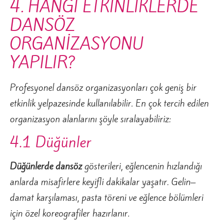
4. HANGİ ETKİNLİKLERDE
DANSÖZ
ORGANİZASYONU
YAPILIR?
Profesyonel dansöz organizasyonları çok geniş bir
etkinlik yelpazesinde kullanılabilir. En çok tercih edilen
organizasyon alanlarını şöyle sıralayabiliriz:
4.1 Düğünler
Düğünlerde dansöz
gösterileri, eğlencenin hızlandığı
anlarda misafirlere keyifli dakikalar yaşatır. Gelin–
damat karşılaması, pasta töreni ve eğlence bölümleri
için özel koreografiler hazırlanır.