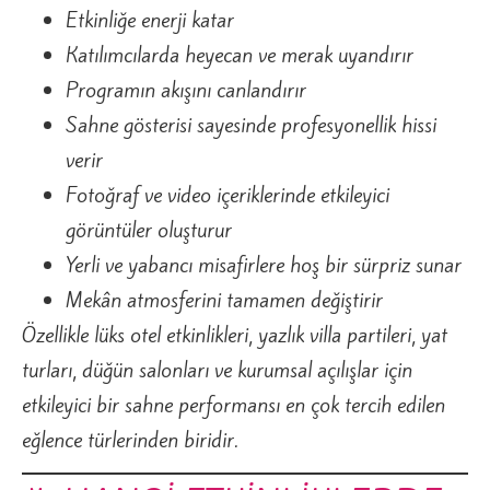
Etkinliğe enerji katar
Katılımcılarda heyecan ve merak uyandırır
Programın akışını canlandırır
Sahne gösterisi sayesinde profesyonellik hissi
verir
Fotoğraf ve video içeriklerinde etkileyici
görüntüler oluşturur
Yerli ve yabancı misafirlere hoş bir sürpriz sunar
Mekân atmosferini tamamen değiştirir
Özellikle lüks otel etkinlikleri, yazlık villa partileri, yat
turları, düğün salonları ve kurumsal açılışlar için
etkileyici bir sahne performansı en çok tercih edilen
eğlence türlerinden biridir.