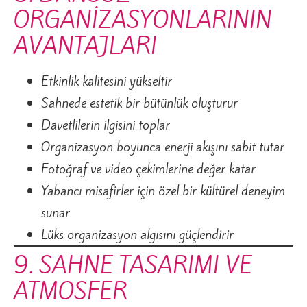
ORGANİZASYONLARININ
AVANTAJLARI
Etkinlik kalitesini yükseltir
Sahnede estetik bir bütünlük oluşturur
Davetlilerin ilgisini toplar
Organizasyon boyunca enerji akışını sabit tutar
Fotoğraf ve video çekimlerine değer katar
Yabancı misafirler için özel bir kültürel deneyim
sunar
Lüks organizasyon algısını güçlendirir
9. SAHNE TASARIMI VE
ATMOSFER