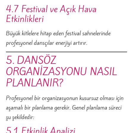
4.7 Festival ve Açık Hava
Etkinlikleri
Büyük kitlelere hitap eden festival sahnelerinde
profesyonel dansçılar enerjiyi artırır.
5. DANSÖZ
ORGANİZASYONU NASIL
PLANLANIR?
Profesyonel bir organizasyonun kusursuz olması için
aşamalı bir planlama gerekir. Genel planlama süreci
şu şekildedir:
5.1 Etkinlik Analizi