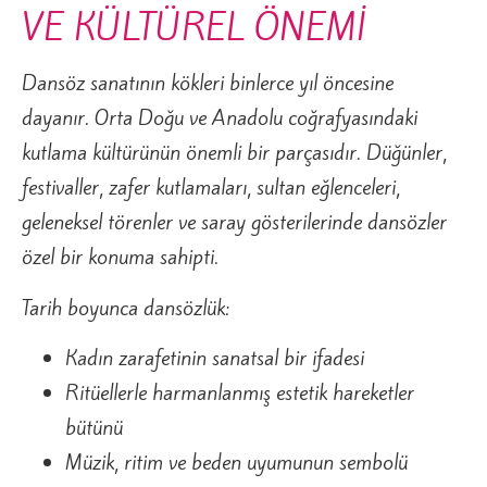
VE KÜLTÜREL ÖNEMİ
Dansöz sanatının kökleri binlerce yıl öncesine
dayanır. Orta Doğu ve Anadolu coğrafyasındaki
kutlama kültürünün önemli bir parçasıdır. Düğünler,
festivaller, zafer kutlamaları, sultan eğlenceleri,
geleneksel törenler ve saray gösterilerinde dansözler
özel bir konuma sahipti.
Tarih boyunca dansözlük:
Kadın zarafetinin sanatsal bir ifadesi
Ritüellerle harmanlanmış estetik hareketler
bütünü
Müzik, ritim ve beden uyumunun sembolü