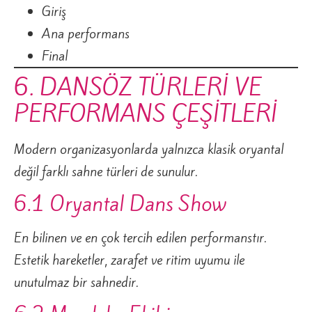
Giriş
Ana performans
Final
6. DANSÖZ TÜRLERİ VE
PERFORMANS ÇEŞİTLERİ
Modern organizasyonlarda yalnızca klasik oryantal
değil farklı sahne türleri de sunulur.
6.1 Oryantal Dans Show
En bilinen ve en çok tercih edilen performanstır.
Estetik hareketler, zarafet ve ritim uyumu ile
unutulmaz bir sahnedir.