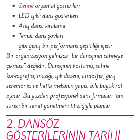
Zenne
oryantal gösterileri
LED ışıklı dans gösterileri
Ateş dansı kiralama
Temalı dans şovları
gibi geniş bir performans çeşitliliği içerir.
Bir organizasyon yalnızca “bir dansçının sahneye
çıkması” değildir. Dansçının kostümü, sahne
koreografisi, müziği, ışık düzeni, atmosfer, giriş
seremonisi ve hatta mekânın yapısı bile büyük rol
oynar. Bu yüzden profesyonel dans firmaları tüm
süreci bir sanat yönetmeni titizliğiyle planlar.
2. DANSÖZ
GÖSTERİLERİNİN TARİHİ