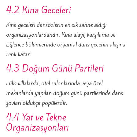
4.2 Kına Geceleri
Kına geceleri dansözlerin en sık sahne aldığı
organizasyonlardandır. Kına alayı, karşılama ve
Eğlence bölümlerinde oryantal dans gecenin akışına
renk katar.
4.3 Doğum Günü Partileri
Lüks villalarda, otel salonlarında veya özel
mekanlarda yapılan doğum günü partilerinde dans
şovları oldukça popülerdir.
4.4 Yat ve Tekne
Organizasyonları