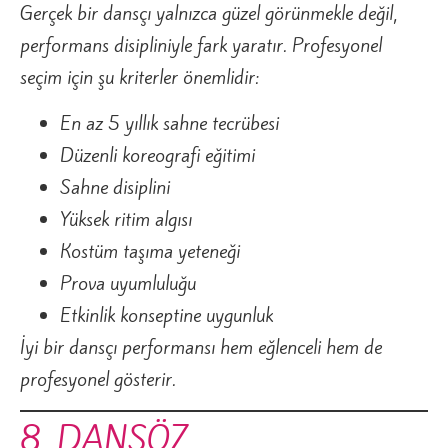
Gerçek bir dansçı yalnızca güzel görünmekle değil,
performans disipliniyle fark yaratır. Profesyonel
seçim için şu kriterler önemlidir:
En az 5 yıllık sahne tecrübesi
Düzenli koreografi eğitimi
Sahne disiplini
Yüksek ritim algısı
Kostüm taşıma yeteneği
Prova uyumluluğu
Etkinlik konseptine uygunluk
İyi bir dansçı performansı hem eğlenceli hem de
profesyonel gösterir.
8. DANSÖZ