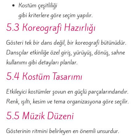
Kostüm çeşitliliği
gibi kriterlere göre seçim yapılır.
5.3 Koreografi Hazırlığı
Gösteri tek bir dans değil, bir koreografi bütünüdür.
Dansçılar etkinliğe özel giriş, yürüyüş, dönüş, sahne
kullanımı gibi detayları planlar.
5.4 Kostüm Tasarımı
Etkileyici kostümler şovun en güçlü parçalarındandır.
Renk, ışıltı, kesim ve tema organizasyona göre seçilir.
5.5 Müzik Düzeni
Gösterinin ritmini belirleyen en önemli unsurdur.