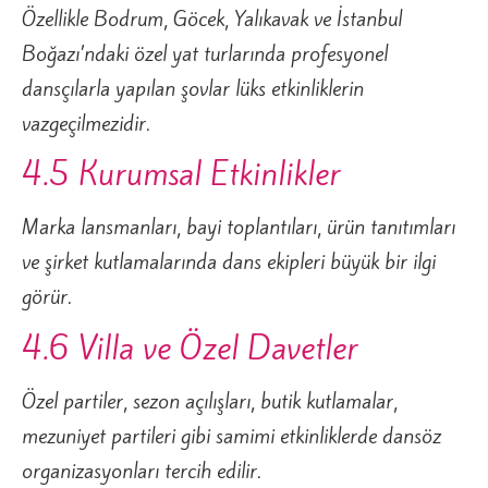
Özellikle Bodrum, Göcek, Yalıkavak ve İstanbul
Boğazı’ndaki özel yat turlarında profesyonel
dansçılarla yapılan şovlar lüks etkinliklerin
vazgeçilmezidir.
4.5 Kurumsal Etkinlikler
Marka lansmanları, bayi toplantıları, ürün tanıtımları
ve şirket kutlamalarında dans ekipleri büyük bir ilgi
görür.
4.6 Villa ve Özel Davetler
Özel partiler, sezon açılışları, butik kutlamalar,
mezuniyet partileri gibi samimi etkinliklerde dansöz
organizasyonları tercih edilir.