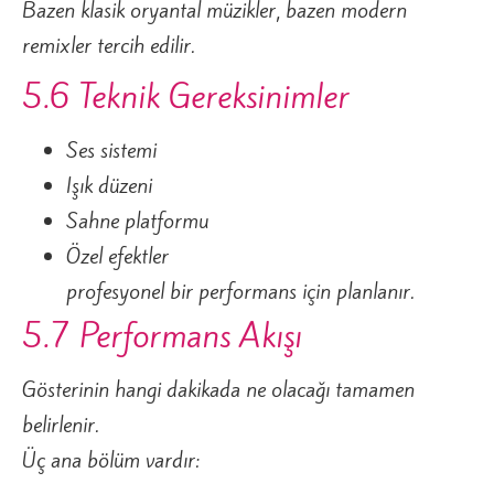
Bazen klasik oryantal müzikler, bazen modern
remixler tercih edilir.
5.6 Teknik Gereksinimler
Ses sistemi
Işık düzeni
Sahne platformu
Özel efektler
profesyonel bir performans için planlanır.
5.7 Performans Akışı
Gösterinin hangi dakikada ne olacağı tamamen
belirlenir.
Üç ana bölüm vardır: