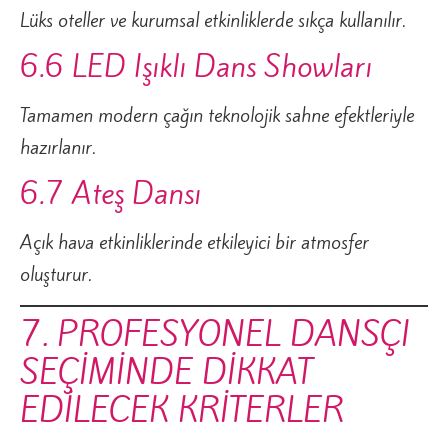
Lüks oteller ve kurumsal etkinliklerde sıkça kullanılır.
6.6 LED Işıklı Dans Showları
Tamamen modern çağın teknolojik sahne efektleriyle
hazırlanır.
6.7 Ateş Dansı
Açık hava etkinliklerinde etkileyici bir atmosfer
oluşturur.
7. PROFESYONEL DANSÇI
SEÇİMİNDE DİKKAT
EDİLECEK KRİTERLER