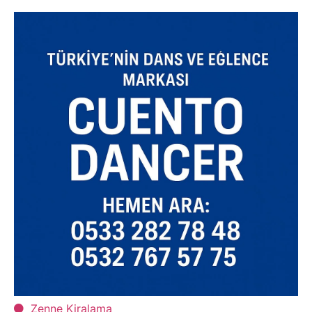
Zenne Kiralama