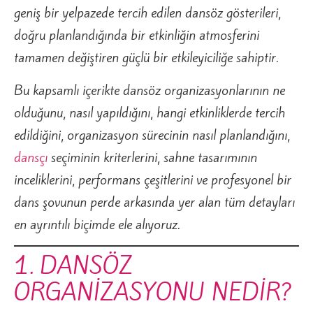
geniş bir yelpazede tercih edilen dansöz gösterileri,
doğru planlandığında bir etkinliğin atmosferini
tamamen değiştiren güçlü bir etkileyiciliğe sahiptir.
Bu kapsamlı içerikte dansöz organizasyonlarının ne
olduğunu, nasıl yapıldığını, hangi etkinliklerde tercih
edildiğini, organizasyon sürecinin nasıl planlandığını,
dansçı
seçiminin kriterlerini, sahne tasarımının
inceliklerini, performans çeşitlerini ve profesyonel bir
dans şovunun perde arkasında yer alan tüm detayları
en ayrıntılı biçimde ele alıyoruz.
1. DANSÖZ
ORGANİZASYONU NEDİR?