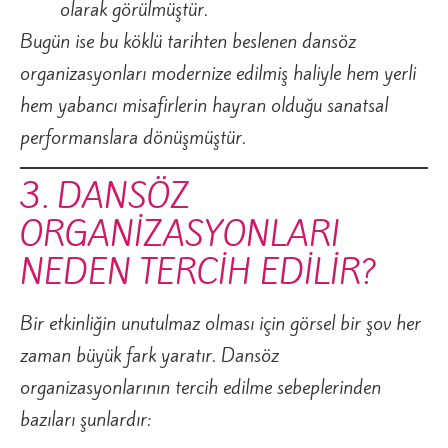
olarak görülmüştür.
Bugün ise bu köklü tarihten beslenen dansöz
organizasyonları modernize edilmiş haliyle hem yerli
hem yabancı misafirlerin hayran olduğu sanatsal
performanslara dönüşmüştür.
3. DANSÖZ
ORGANİZASYONLARI
NEDEN TERCİH EDİLİR?
Bir etkinliğin unutulmaz olması için görsel bir şov her
zaman büyük fark yaratır. Dansöz
organizasyonlarının tercih edilme sebeplerinden
bazıları şunlardır: