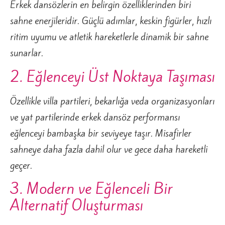
Erkek dansözlerin en belirgin özelliklerinden biri
sahne enerjileridir. Güçlü adımlar, keskin figürler, hızlı
ritim uyumu ve atletik hareketlerle dinamik bir sahne
sunarlar.
2. Eğlenceyi Üst Noktaya Taşıması
Özellikle villa partileri, bekarlığa veda organizasyonları
ve yat partilerinde erkek dansöz performansı
eğlenceyi bambaşka bir seviyeye taşır. Misafirler
sahneye daha fazla dahil olur ve gece daha hareketli
geçer.
3. Modern ve Eğlenceli Bir
Alternatif Oluşturması