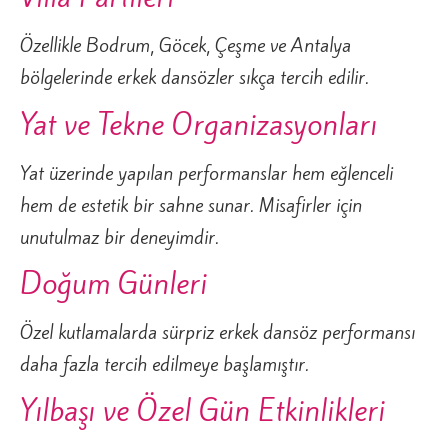
Özellikle Bodrum, Göcek, Çeşme ve Antalya
bölgelerinde erkek dansözler sıkça tercih edilir.
Yat ve Tekne Organizasyonları
Yat üzerinde yapılan performanslar hem eğlenceli
hem de estetik bir sahne sunar. Misafirler için
unutulmaz bir deneyimdir.
Doğum Günleri
Özel kutlamalarda sürpriz erkek dansöz performansı
daha fazla tercih edilmeye başlamıştır.
Yılbaşı ve Özel Gün Etkinlikleri