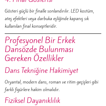
Gösteri güçlü bir finalle sonlandırılır. LED kostüm,
ateş efektleri veya darbuka eşliğinde kapanış sık
kullanılan final konseptleridir.
Profesyonel Bir Erkek
Dansözde Bulunması
Gereken Özellikler
Dans Tekniğine Hakimiyet
Oryantal, modern dans, roman ve ritim geçişleri gibi
farklı figürlere hakim olmalıdır.
Fiziksel Dayanıklılık