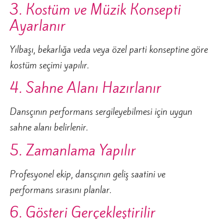
3. Kostüm ve Müzik Konsepti
Ayarlanır
Yılbaşı, bekarlığa veda veya özel parti konseptine göre
kostüm seçimi yapılır.
4. Sahne Alanı Hazırlanır
Dansçının performans sergileyebilmesi için uygun
sahne alanı belirlenir.
5. Zamanlama Yapılır
Profesyonel ekip, dansçının geliş saatini ve
performans sırasını planlar.
6. Gösteri Gerçekleştirilir