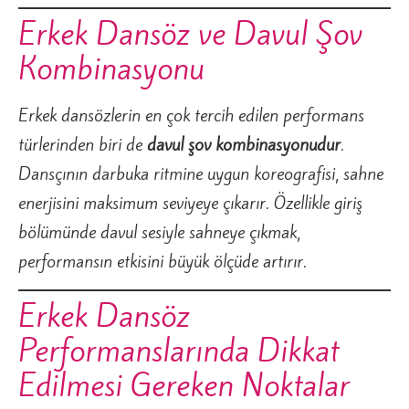
Erkek Dansöz ve Davul Şov
Kombinasyonu
Erkek dansözlerin en çok tercih edilen performans
türlerinden biri de
davul şov kombinasyonudur
.
Dansçının darbuka ritmine uygun koreografisi, sahne
enerjisini maksimum seviyeye çıkarır. Özellikle giriş
bölümünde davul sesiyle sahneye çıkmak,
performansın etkisini büyük ölçüde artırır.
Erkek Dansöz
Performanslarında Dikkat
Edilmesi Gereken Noktalar