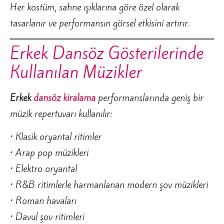
Her kostüm, sahne ışıklarına göre özel olarak
tasarlanır ve performansın görsel etkisini artırır.
Erkek Dansöz Gösterilerinde
Kullanılan Müzikler
Erkek
dansöz kiralama
performanslarında geniş bir
müzik repertuvarı kullanılır:
• Klasik oryantal ritimler
• Arap pop müzikleri
• Elektro oryantal
• R&B ritimlerle harmanlanan modern şov müzikleri
• Roman havaları
• Davul şov ritimleri