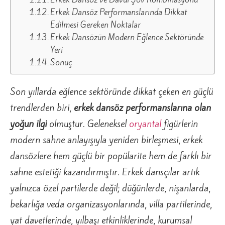
Erkek Dansöz Performanslarında Dikkat
Edilmesi Gereken Noktalar
Erkek Dansözün Modern Eğlence Sektöründe
Yeri
Sonuç
Son yıllarda eğlence sektöründe dikkat çeken en güçlü
trendlerden biri,
erkek dansöz performanslarına olan
yoğun ilgi
olmuştur. Geleneksel
oryantal
figürlerin
modern sahne anlayışıyla yeniden birleşmesi, erkek
dansözlere hem güçlü bir popülarite hem de farklı bir
sahne estetiği kazandırmıştır. Erkek dansçılar artık
yalnızca özel partilerde değil; düğünlerde, nişanlarda,
bekarlığa veda organizasyonlarında, villa partilerinde,
yat davetlerinde, yılbaşı etkinliklerinde, kurumsal