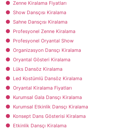
Zenne Kiralama Fiyatları
Show Dansçısı Kiralama
Sahne Dansçısı Kiralama
Profesyonel Zenne Kiralama
Profesyonel Oryantal Show
Organizasyon Dansçı Kiralama
Oryantal Gösteri Kiralama
Lüks Dansöz Kiralama
Led Kostümlü Dansöz Kiralama
Oryantal Kiralama Fiyatları
Kurumsal Gala Dansçı Kiralama
Kurumsal Etkinlik Dansçı Kiralama
Konsept Dans Gösterisi Kiralama
Etkinlik Dansçı Kiralama