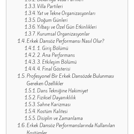
Villa Partileri
Yat ve Tekne Organizasyonları
Doğum Günleri
Yılbaşı ve Özel Gün Etkinlikleri
Kurumsal Organizasyonlar
Erkek Dansöz Performansı Nasıl Olur?
1. Giriş Bölümü
2. Ana Performans
3. Etkileşim Bölümü
4. Final Gösterisi
Profesyonel Bir Erkek Dansözde Bulunması
Gereken Özellikler
Dans Tekniğine Hakimiyet
Fiziksel Dayanıklılık
Sahne Karizması
Kostüm Kalitesi
Disiplin ve Zamanlama
Erkek Dansöz Performanslarında Kullanılan
Kostümler