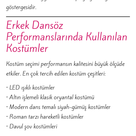
göstergesidir.
Erkek Dansöz
Performanslarında Kullanılan
Kostümler
Kostüm seçimi performansın kalitesini büyük ölçüde
etkiler. En çok tercih edilen kostüm çeşitleri:
• LED ışıklı kostümler
• Altın işlemeli klasik oryantal kostümü
• Modern dans temalı siyah-gümüş kostümler
• Roman tarzı hareketli kostümler
• Davul şov kostümleri