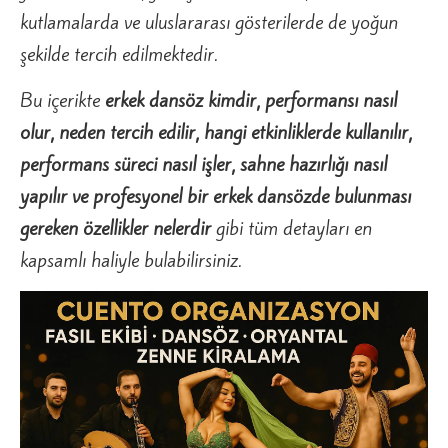
kutlamalarda ve uluslararası gösterilerde de yoğun
şekilde tercih edilmektedir.
Bu içerikte
erkek dansöz kimdir, performansı nasıl
olur, neden tercih edilir, hangi etkinliklerde kullanılır,
performans süreci nasıl işler, sahne hazırlığı nasıl
yapılır ve profesyonel bir erkek dansözde bulunması
gereken özellikler nelerdir
gibi tüm detayları en
kapsamlı haliyle bulabilirsiniz.