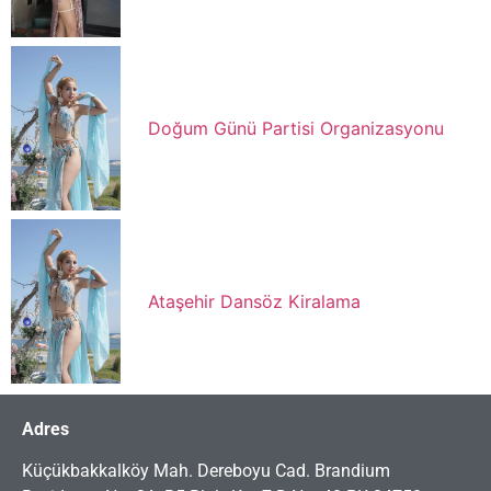
Doğum Günü Partisi Organizasyonu
Ataşehir Dansöz Kiralama
Adres
Küçükbakkalköy Mah. Dereboyu Cad. Brandium