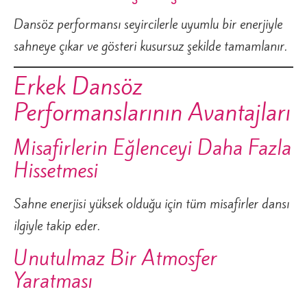
Dansöz performansı seyircilerle uyumlu bir enerjiyle
sahneye çıkar ve gösteri kusursuz şekilde tamamlanır.
Erkek Dansöz
Performanslarının Avantajları
Misafirlerin Eğlenceyi Daha Fazla
Hissetmesi
Sahne enerjisi yüksek olduğu için tüm misafirler dansı
ilgiyle takip eder.
Unutulmaz Bir Atmosfer
Yaratması