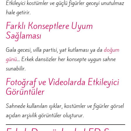
Etkileyici kostümler ve güçlü figürler geceyi unutulmaz
hale getirir.
Farklı Konseptlere Uyum
Sağlaması
Gala gecesi, villa partisi, yat kutlaması ya da
doğum
günü
… Erkek dansözler her konsepte uygun sahne
sunabilir.
Fotoğraf ve Videolarda Etkileyici
Görüntüler
Sahnede kullanılan ışıklar, kostümler ve figürler görsel
açıdan arşivlik görüntüler oluşturur.