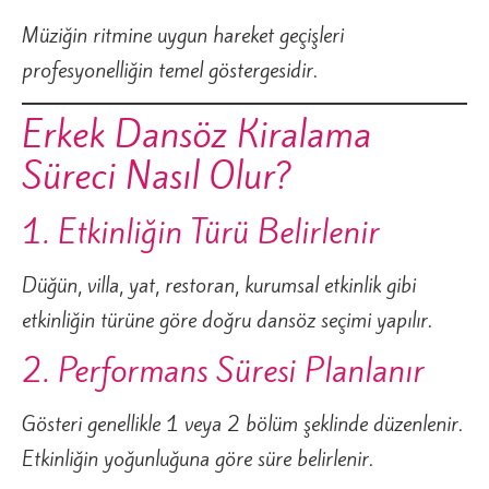
Müziğin ritmine uygun hareket geçişleri
profesyonelliğin temel göstergesidir.
Erkek Dansöz Kiralama
Süreci Nasıl Olur?
1. Etkinliğin Türü Belirlenir
Düğün, villa, yat, restoran, kurumsal etkinlik gibi
etkinliğin türüne göre doğru dansöz seçimi yapılır.
2. Performans Süresi Planlanır
Gösteri genellikle 1 veya 2 bölüm şeklinde düzenlenir.
Etkinliğin yoğunluğuna göre süre belirlenir.