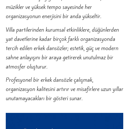
müzikler ve yüksek tempo sayesinde her
organizasyonun enerjisini bir anda yükseltir.
Villa partilerinden kurumsal etkinliklere, düğünlerden
yat davetlerine kadar birçok farklı organizasyonda
tercih edilen erkek dansözler; estetik, güç ve modern
sahne anlayışını bir araya getirerek unutulmaz bir
atmosfer oluşturur.
Profesyonel bir erkek dansözle çalışmak,
organizasyon kalitesini artırır ve misafirlere uzun yıllar
unutamayacakları bir gösteri sunar.