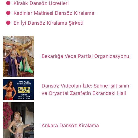
Kiralık Dansöz Ücretleri
Kadınlar Matinesi Dansöz Kiralama
En İyi Dansöz Kiralama Şirketi
Bekarlığa Veda Partisi Organizasyonu
Dansöz Videoları İzle: Sahne Işıltısının
ve Oryantal Zarafetin Ekrandaki Hali
Ankara Dansöz Kiralama