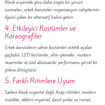
Klasik oryantale göre daha özgün bir yorum
sunmaları, erkek dansözleri organizasyon sahiplerinin
ilgisini çeken bir alternatif haline getirir.
4. Etkileyici Kostümler ve
Koreografiler
Erkek dansözlerin sahne kostümleri estetik açıdan
güçlüdür. LED kostümler, altın işlemeler, modern
tasarımlar ve özel aksesuarlar performansı görsel bir
şölene dönüştürür.
5. Farklı Ritimlere Uyum
Sadece klasik oryantal değil; Arap ritimleri, modern
müzikler, elektro oryantal, davul şovlar ve roman