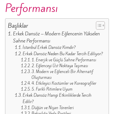
Performansı
Başlıklar
Erkek Dansöz – Modern Eğlencenin Yükselen
Sahne Performansı
İstanbul Erkek Dansöz Kimdir?
Erkek Dansöz Neden Bu Kadar Tercih Ediliyor?
1. Enerjik ve Güçlü Sahne Performansı
2. Eğlenceyi Üst Noktaya Taşıması
3. Modern ve Eğlenceli Bir Alternatif
Oluşturması
4. Etkileyici Kostümler ve Koreografiler
5. Farklı Ritimlere Uyum
Erkek Dansöz Hangi Etkinliklerde Tercih
Edilir?
Düğün ve Nişan Törenleri
Bekarlığa Veda Partileri