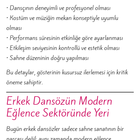
• Dansçının deneyimli ve profesyonel olması
• Kostüm ve müziğin mekan konseptiyle uyumlu
olması
• Performans süresinin etkinliğe göre ayarlanması
• Etkileşim seviyesinin kontrollü ve estetik olması
• Sahne düzeninin doğru yapılması
Bu detaylar, gösterinin kusursuz ilerlemesi için kritik
öneme sahiptir.
Erkek Dansözün Modern
Eğlence Sektöründe Yeri
Bugün erkek dansözler sadece sahne sanatının bir
parçası değil; aynı zamanda modern eğlence