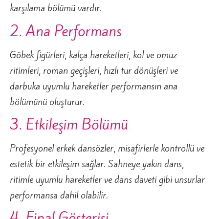
karşılama bölümü vardır.
2. Ana Performans
Göbek figürleri, kalça hareketleri, kol ve omuz
ritimleri, roman geçişleri, hızlı tur dönüşleri ve
darbuka uyumlu hareketler performansın ana
bölümünü oluşturur.
3. Etkileşim Bölümü
Profesyonel erkek dansözler, misafirlerle kontrollü ve
estetik bir etkileşim sağlar. Sahneye yakın dans,
ritimle uyumlu hareketler ve dans daveti gibi unsurlar
performansa dahil olabilir.
4. Final Gösterisi