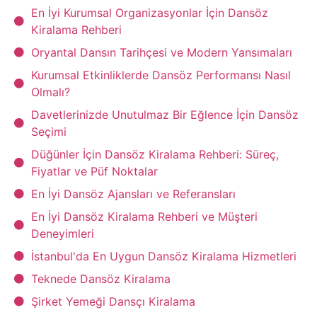
En İyi Kurumsal Organizasyonlar İçin Dansöz
Kiralama Rehberi
Oryantal Dansın Tarihçesi ve Modern Yansımaları
Kurumsal Etkinliklerde Dansöz Performansı Nasıl
Olmalı?
Davetlerinizde Unutulmaz Bir Eğlence İçin Dansöz
Seçimi
Düğünler İçin Dansöz Kiralama Rehberi: Süreç,
Fiyatlar ve Püf Noktalar
En İyi Dansöz Ajansları ve Referansları
En İyi Dansöz Kiralama Rehberi ve Müşteri
Deneyimleri
İstanbul'da En Uygun Dansöz Kiralama Hizmetleri
Teknede Dansöz Kiralama
Şirket Yemeği Dansçı Kiralama