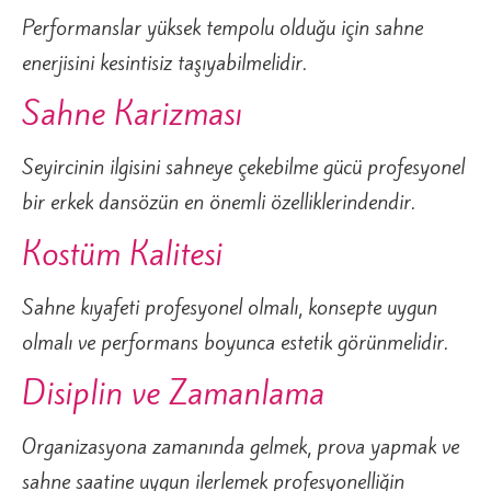
Performanslar yüksek tempolu olduğu için sahne
enerjisini kesintisiz taşıyabilmelidir.
Sahne Karizması
Seyircinin ilgisini sahneye çekebilme gücü profesyonel
bir erkek dansözün en önemli özelliklerindendir.
Kostüm Kalitesi
Sahne kıyafeti profesyonel olmalı, konsepte uygun
olmalı ve performans boyunca estetik görünmelidir.
Disiplin ve Zamanlama
Organizasyona zamanında gelmek, prova yapmak ve
sahne saatine uygun ilerlemek profesyonelliğin