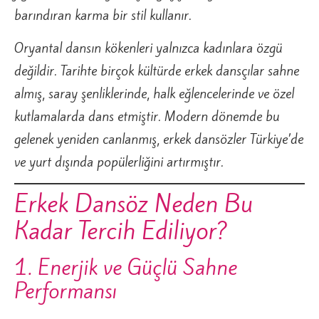
barındıran karma bir stil kullanır.
Oryantal dansın kökenleri yalnızca kadınlara özgü
değildir. Tarihte birçok kültürde erkek dansçılar sahne
almış, saray şenliklerinde, halk eğlencelerinde ve özel
kutlamalarda dans etmiştir. Modern dönemde bu
gelenek yeniden canlanmış, erkek dansözler Türkiye’de
ve yurt dışında popülerliğini artırmıştır.
Erkek Dansöz Neden Bu
Kadar Tercih Ediliyor?
1. Enerjik ve Güçlü Sahne
Performansı