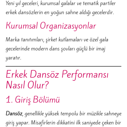
Yeni yıl geceleri, kurumsal galalar ve tematik partiler
erkek dansözlerin en yoğun sahne aldığı gecelerdir.
Kurumsal Organizasyonlar
Marka tanıtımları, şirket kutlamaları ve özel gala
gecelerinde modern dans şovları güçlü bir imaj
yaratır.
Erkek Dansöz Performansı
Nasıl Olur?
1. Giriş Bölümü
Dansöz
, genellikle yüksek tempolu bir müzikle sahneye
giriş yapar. Misafirlerin dikkatini ilk saniyede çeken bir