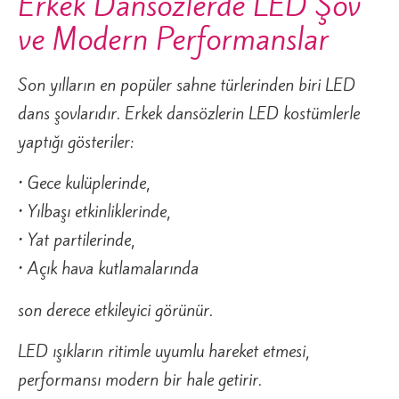
Erkek Dansözlerde LED Şov
ve Modern Performanslar
Son yılların en popüler sahne türlerinden biri LED
dans şovlarıdır. Erkek dansözlerin LED kostümlerle
yaptığı gösteriler:
• Gece kulüplerinde,
• Yılbaşı etkinliklerinde,
• Yat partilerinde,
• Açık hava kutlamalarında
son derece etkileyici görünür.
LED ışıkların ritimle uyumlu hareket etmesi,
performansı modern bir hale getirir.