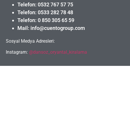
Telefon: 0532 767 57 75
Telefon: 0533 282 78 48
Telefon: 0 850 305 65 59
Mail: info@cuentogroup.com
Sosyal Medya Adresleri:
Instagram:
@dansoz_oryantal_kiralama