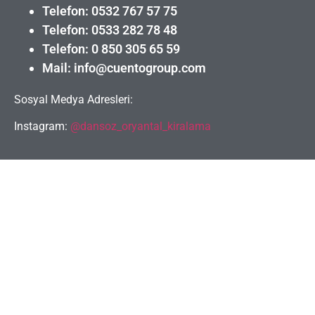
Telefon: 0532 767 57 75
Telefon: 0533 282 78 48
Telefon: 0 850 305 65 59
Mail: info@cuentogroup.com
Sosyal Medya Adresleri:
Instagram:
@dansoz_oryantal_kiralama