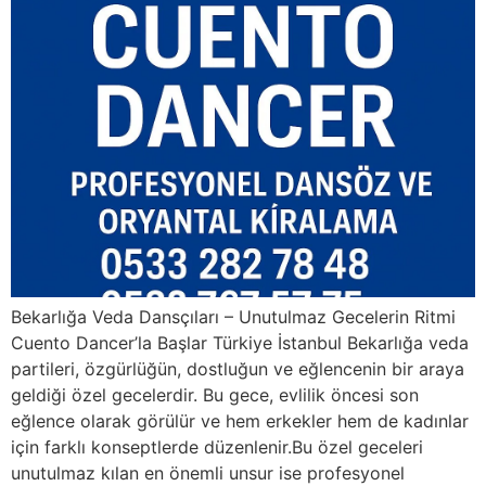
Bekarlığa Veda Dansçıları – Unutulmaz Gecelerin Ritmi
Cuento Dancer’la Başlar Türkiye İstanbul Bekarlığa veda
partileri, özgürlüğün, dostluğun ve eğlencenin bir araya
geldiği özel gecelerdir. Bu gece, evlilik öncesi son
eğlence olarak görülür ve hem erkekler hem de kadınlar
için farklı konseptlerde düzenlenir.Bu özel geceleri
unutulmaz kılan en önemli unsur ise profesyonel