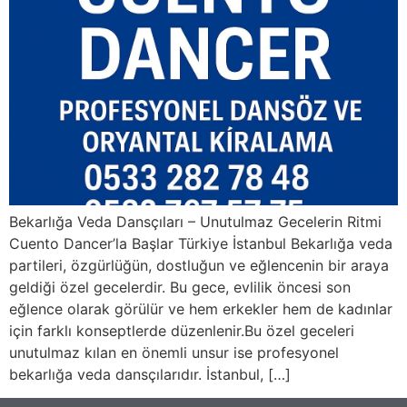
Bekarlığa Veda Dansçıları – Unutulmaz Gecelerin Ritmi
Cuento Dancer’la Başlar Türkiye İstanbul Bekarlığa veda
partileri, özgürlüğün, dostluğun ve eğlencenin bir araya
geldiği özel gecelerdir. Bu gece, evlilik öncesi son
eğlence olarak görülür ve hem erkekler hem de kadınlar
için farklı konseptlerde düzenlenir.Bu özel geceleri
unutulmaz kılan en önemli unsur ise profesyonel
bekarlığa veda dansçılarıdır. İstanbul, […]