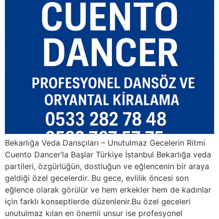
Bekarlığa Veda Dansçıları – Unutulmaz Gecelerin Ritmi
Cuento Dancer’la Başlar Türkiye İstanbul Bekarlığa veda
partileri, özgürlüğün, dostluğun ve eğlencenin bir araya
geldiği özel gecelerdir. Bu gece, evlilik öncesi son
eğlence olarak görülür ve hem erkekler hem de kadınlar
için farklı konseptlerde düzenlenir.Bu özel geceleri
unutulmaz kılan en önemli unsur ise profesyonel