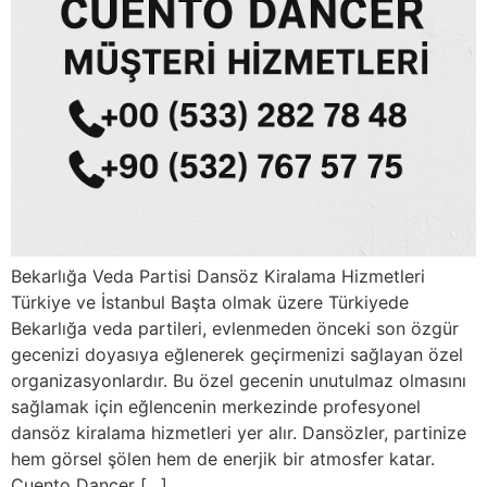
Bekarlığa Veda Partisi Dansöz Kiralama Hizmetleri
Türkiye ve İstanbul Başta olmak üzere Türkiyede
Bekarlığa veda partileri, evlenmeden önceki son özgür
gecenizi doyasıya eğlenerek geçirmenizi sağlayan özel
organizasyonlardır. Bu özel gecenin unutulmaz olmasını
sağlamak için eğlencenin merkezinde profesyonel
dansöz kiralama hizmetleri yer alır. Dansözler, partinize
hem görsel şölen hem de enerjik bir atmosfer katar.
Cuento Dancer […]