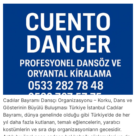
Cadılar Bayramı Dansçı Organizasyonu – Korku, Dans ve
Gösterinin Büyülü Buluşması Türkiye İstanbul Cadılar
Bayramı, dünya genelinde olduğu gibi Türkiye’de de her
yıl daha fazla kutlanan, temalı eğlencelerin, yaratıcı
kostümlerin ve sıra dışı organizasyonların gecesidir.