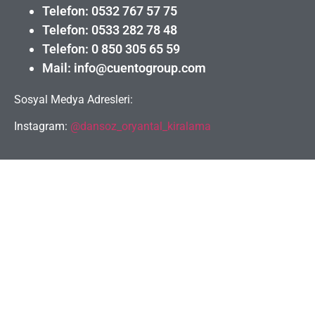
Telefon: 0532 767 57 75
Telefon: 0533 282 78 48
Telefon: 0 850 305 65 59
Mail: info@cuentogroup.com
Sosyal Medya Adresleri:
Instagram:
@dansoz_oryantal_kiralama