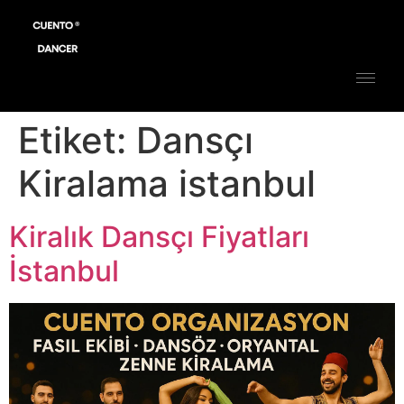
Etiket:
Dansçı
Kiralama istanbul
Kiralık Dansçı Fiyatları
İstanbul