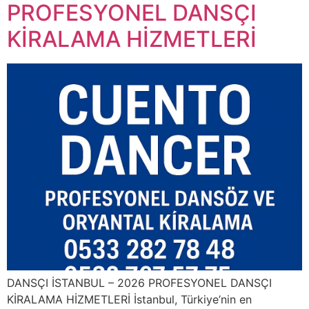
PROFESYONEL DANSÇI
KİRALAMA HİZMETLERİ
DANSÇI İSTANBUL – 2026 PROFESYONEL DANSÇI
KİRALAMA HİZMETLERİ İstanbul, Türkiye’nin en