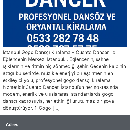
İstanbul Gogo Dansçı Kiralama – Cuento Dancer ile
Eğlencenin Merkezi İstanbul… Eğlencenin, sahne
ışıklarının ve ritmin hiç sönmediği şehir. Gecenin kalbinin
attığı bu şehirde, müzikle enerjiyi birleştirmenin en
etkileyici yolu, profesyonel gogo dansçı kiralama
hizmetidir.Cuento Dancer, İstanbul’un her noktasında
modern, enerjik ve uluslararası standartlarda gogo
dansçı kadrosuyla, her etkinliği unutulmaz bir şova
dönüştürüyor. 1. Gogo […]
Adres