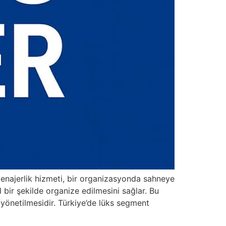
najerlik hizmeti, bir organizasyonda sahneye
bir şekilde organize edilmesini sağlar. Bu
yönetilmesidir. Türkiye’de lüks segment