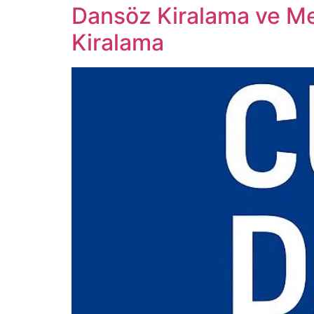
Dansöz Kiralama ve Men
Kiralama