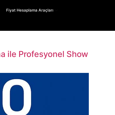
Fiyat Hesaplama Araçları
a ile Profesyonel Show