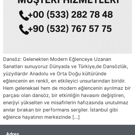
Dansöz: Gelenekten Modern Eğlenceye Uzanan
Sanatları sunuyoruz Dünyada ve Türkiye,de Dansözlük,
yüzyıllardır Anadolu ve Orta Doğu kültüründe
eğlencenin en renkli, en etkileyici unsurlarından biridir.
Hem geleneksel hem de modern eğlencenin ayrılmaz bir
parçası olan dansöz, bir etkinliğin havasını değiştiren,
enerjiyi yükselten ve misafirlerin hafızasında unutulmaz
anılar bırakan bir performans sergiler. İstanbul gibi
eğlence hayatının merkezinde […]
Adres