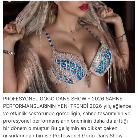
PROFESYONEL GOGO DANS SHOW – 2026 SAHNE
PERFORMANSLARININ YENİ TRENDİ 2026 yılı, eğlence
ve etkinlik sektöründe görselliğin, sahne tasarımının ve
profesyonel performansların öneminin daha da arttığı
bir dönem olmuştur. Bu gelişimin en dikkat çeken
unsurlarından biri ise Profesyonel Gogo Dans Show