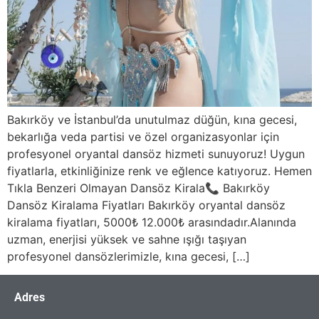
Bakırköy ve İstanbul’da unutulmaz düğün, kına gecesi,
bekarlığa veda partisi ve özel organizasyonlar için
profesyonel oryantal dansöz hizmeti sunuyoruz! Uygun
fiyatlarla, etkinliğinize renk ve eğlence katıyoruz. Hemen
Tıkla Benzeri Olmayan Dansöz Kirala📞 Bakırköy
Dansöz Kiralama Fiyatları Bakırköy oryantal dansöz
kiralama fiyatları, 5000₺ 12.000₺ arasındadır.Alanında
uzman, enerjisi yüksek ve sahne ışığı taşıyan
profesyonel dansözlerimizle, kına gecesi, […]
Adres