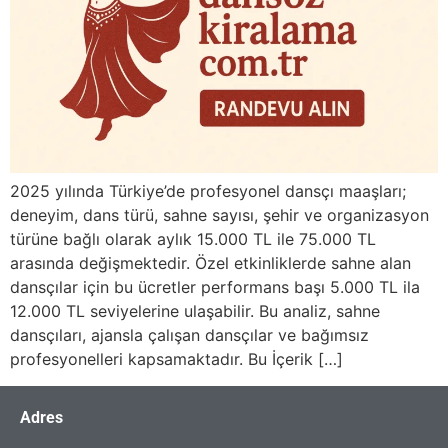
2025 yılında Türkiye’de profesyonel dansçı maaşları;
deneyim, dans türü, sahne sayısı, şehir ve organizasyon
türüne bağlı olarak aylık 15.000 TL ile 75.000 TL
arasında değişmektedir. Özel etkinliklerde sahne alan
dansçılar için bu ücretler performans başı 5.000 TL ila
12.000 TL seviyelerine ulaşabilir. Bu analiz, sahne
dansçıları, ajansla çalışan dansçılar ve bağımsız
profesyonelleri kapsamaktadır. Bu İçerik […]
Adres