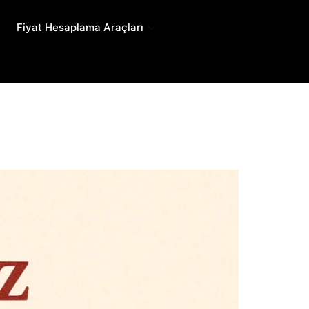
Fiyat Hesaplama Araçları