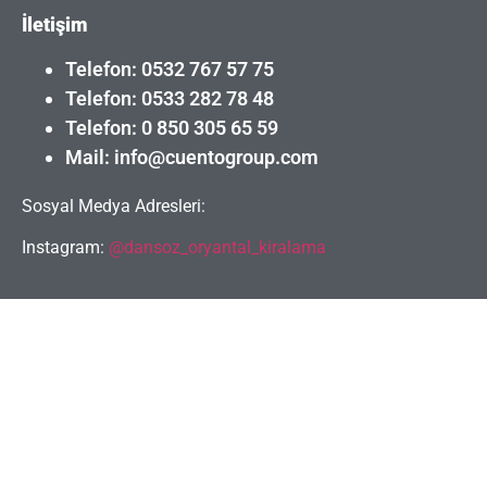
İletişim
Telefon: 0532 767 57 75
Telefon: 0533 282 78 48
Telefon: 0 850 305 65 59
Mail: info@cuentogroup.com
Sosyal Medya Adresleri:
Instagram:
@dansoz_oryantal_kiralama