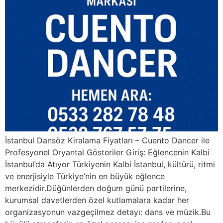
İstanbul Dansöz Kiralama Fiyatları – Cuento Dancer ile
Profesyonel Oryantal Gösteriler Giriş: Eğlencenin Kalbi
İstanbul’da Atıyor Türkiyenin Kalbi İstanbul, kültürü, ritmi
ve enerjisiyle Türkiye’nin en büyük eğlence
merkezidir.Düğünlerden doğum günü partilerine,
kurumsal davetlerden özel kutlamalara kadar her
organizasyonun vazgeçilmez detayı: dans ve müzik.Bu