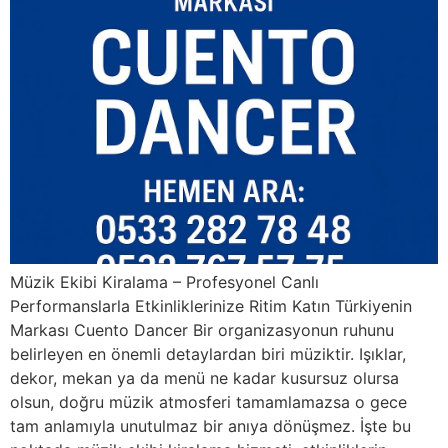
Müzik Ekibi Kiralama – Profesyonel Canlı
Performanslarla Etkinliklerinize Ritim Katın Türkiyenin
Markası Cuento Dancer Bir organizasyonun ruhunu
belirleyen en önemli detaylardan biri müziktir. Işıklar,
dekor, mekan ya da menü ne kadar kusursuz olursa
olsun, doğru müzik atmosferi tamamlamazsa o gece
tam anlamıyla unutulmaz bir anıya dönüşmez. İşte bu