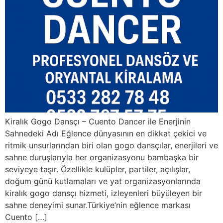
Kiralık Gogo Dansçı – Cuento Dancer ile Enerjinin
Sahnedeki Adı Eğlence dünyasının en dikkat çekici ve
ritmik unsurlarından biri olan gogo dansçılar, enerjileri ve
sahne duruşlarıyla her organizasyonu bambaşka bir
seviyeye taşır. Özellikle kulüpler, partiler, açılışlar,
doğum günü kutlamaları ve yat organizasyonlarında
kiralık gogo dansçı hizmeti, izleyenleri büyüleyen bir
sahne deneyimi sunar.Türkiye’nin eğlence markası
Cuento […]