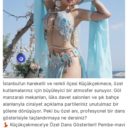
İstanbul’un hareketli ve renkli ilçesi Küçükçekmece, özel
kutlamalarınız için büyüleyici bir atmosfer sunuyor. Göl
manzaralı mekanları, lüks davet salonları ve şık bahçe
alanlarıyla cinsiyet açıklama partileriniz unutulmaz bir
şölene dönüşüyor. Peki bu özel anı, profesyonel bir dans
gösterisiyle taçlandırmaya ne dersiniz?
💃 Küçükçekmece’ye Özel Dans Gösterileri! Pembe-mavi