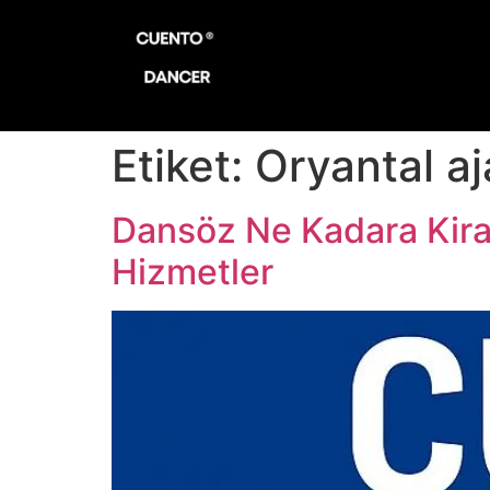
Etiket:
Oryantal a
Dansöz Ne Kadara Kira
Hizmetler