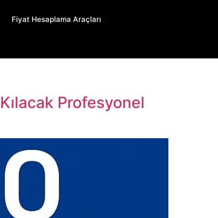
Fiyat Hesaplama Araçları
Kılacak Profesyonel