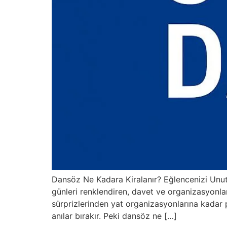
Dansöz Ne Kadara Kiralanır? Eğlencenizi Unut
günleri renklendiren, davet ve organizasyonla
sürprizlerinden yat organizasyonlarına kadar 
anılar bırakır. Peki dansöz ne […]