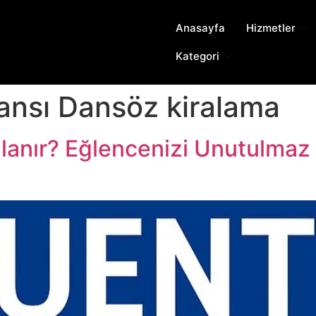
Anasayfa
Hizmetler
Kategori
jansı Dansöz kiralama
lanır? Eğlencenizi Unutulmaz 