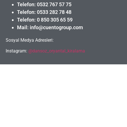
Telefon: 0532 767 57 75
Telefon: 0533 282 78 48
Telefon: 0 850 305 65 59
Mail: info@cuentogroup.com
Sosyal Medya Adresleri:
Instagram:
@dansoz_oryantal_kiralama