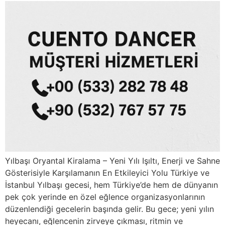
Yılbaşı Oryantal Kiralama – Yeni Yılı Işıltı, Enerji ve Sahne
Gösterisiyle Karşılamanın En Etkileyici Yolu Türkiye ve
İstanbul Yılbaşı gecesi, hem Türkiye’de hem de dünyanın
pek çok yerinde en özel eğlence organizasyonlarının
düzenlendiği gecelerin başında gelir. Bu gece; yeni yılın
heyecanı, eğlencenin zirveye çıkması, ritmin ve