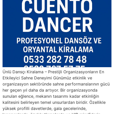
Ünlü Dansçı Kiralama – Prestijli Organizasyonların En
Etkileyici Sahne Deneyimi Günümüz etkinlik ve
organizasyon sektöründe sahne performanslarının gücü
her geçen yıl daha da artıyor. Bir organizasyonda
sunulan eğlence, mekanın tasarımı kadar etkinliğin
kalitesini belirleyen temel unsurlardan biridir. Özellikle
yüksek profilli davetlerde, gala gecelerinde,