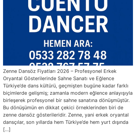
Zenne Dansöz Fiyatları 2026 – Profesyonel Erkek
Oryantal Gösterilerinde Sahne Sanatı ve Eğlence
Türkiye’de dans kültürü, geçmişten bugüne kadar farklı
biçimlerde gelişmiş; zamanla modern eğlence anlayışıyla
birleşerek profesyonel bir sahne sanatına dönüşmüştür.
Bu dönüşümün en dikkat çekici örneklerinden biri de
zenne dansöz gösterileridir. Zenne, yani erkek oryantal
dansçılar, son yıllarda hem Türkiye’de hem yurt dışında
[…]