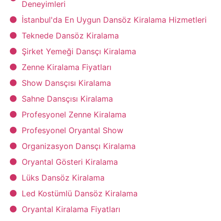
Deneyimleri
İstanbul'da En Uygun Dansöz Kiralama Hizmetleri
Teknede Dansöz Kiralama
Şirket Yemeği Dansçı Kiralama
Zenne Kiralama Fiyatları
Show Dansçısı Kiralama
Sahne Dansçısı Kiralama
Profesyonel Zenne Kiralama
Profesyonel Oryantal Show
Organizasyon Dansçı Kiralama
Oryantal Gösteri Kiralama
Lüks Dansöz Kiralama
Led Kostümlü Dansöz Kiralama
Oryantal Kiralama Fiyatları