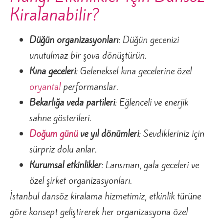
Kiralanabilir?
Düğün organizasyonları
: Düğün gecenizi
unutulmaz bir şova dönüştürün.
Kına geceleri
: Geleneksel kına gecelerine özel
oryantal
performanslar.
Bekarlığa veda partileri
: Eğlenceli ve enerjik
sahne gösterileri.
Doğum günü
ve yıl dönümleri
: Sevdikleriniz için
sürpriz dolu anlar.
Kurumsal etkinlikler
: Lansman, gala geceleri ve
özel şirket organizasyonları.
İstanbul dansöz kiralama hizmetimiz, etkinlik türüne
göre konsept geliştirerek her organizasyona özel