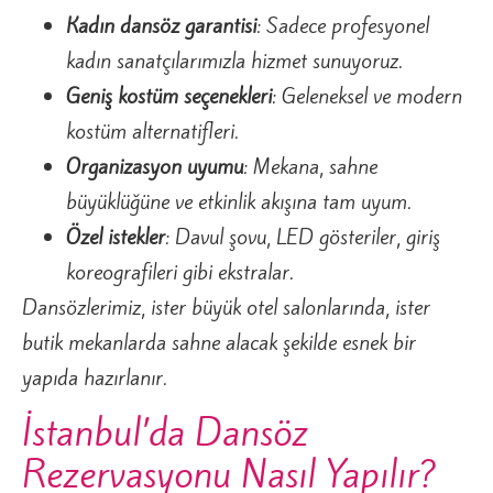
Kadın dansöz garantisi
: Sadece profesyonel
kadın sanatçılarımızla hizmet sunuyoruz.
Geniş kostüm seçenekleri
: Geleneksel ve modern
kostüm alternatifleri.
Organizasyon uyumu
: Mekana, sahne
büyüklüğüne ve etkinlik akışına tam uyum.
Özel istekler
: Davul şovu, LED gösteriler, giriş
koreografileri gibi ekstralar.
Dansözlerimiz, ister büyük otel salonlarında, ister
butik mekanlarda sahne alacak şekilde esnek bir
yapıda hazırlanır.
İstanbul’da Dansöz
Rezervasyonu Nasıl Yapılır?