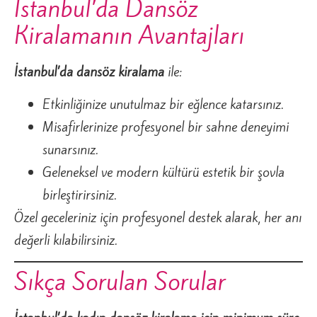
İstanbul’da Dansöz
Kiralamanın Avantajları
İstanbul’da dansöz kiralama
ile:
Etkinliğinize unutulmaz bir eğlence katarsınız.
Misafirlerinize profesyonel bir sahne deneyimi
sunarsınız.
Geleneksel ve modern kültürü estetik bir şovla
birleştirirsiniz.
Özel geceleriniz için profesyonel destek alarak, her anı
değerli kılabilirsiniz.
Sıkça Sorulan Sorular