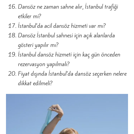
Dansöz ne zaman sahne alır, İstanbul trafiği
etkiler mi?
İstanbul’da acil dansöz hizmeti var mı?
Dansöz İstanbul sahnesi için açık alanlarda
gösteri yapılır mı?
İstanbul dansöz hizmeti için kaç gün önceden
rezervasyon yapılmalı?
Fiyat dışında İstanbul’da dansöz seçerken nelere
dikkat edilmeli?