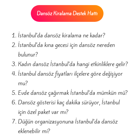
Dansöz Kiralama Destek Hattı
İstanbul’da dansöz kiralama ne kadar?
İstanbul’da kına gecesi için dansöz nereden
bulunur?
Kadın dansöz İstanbul’da hangi etkinliklere gelir?
İstanbul dansöz fiyatları ilçelere göre değişiyor
mu?
Evde dansöz çağırmak İstanbul’da mümkün mü?
Dansöz gösterisi kaç dakika sürüyor, İstanbul
için özel paket var mı?
Düğün organizasyonuna İstanbul’da dansöz
eklenebilir mi?