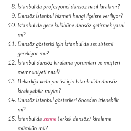
İstanbul’da profesyonel dansöz nasıl kiralanır?
Dansöz İstanbul hizmeti hangi ilçelere veriliyor?
İstanbul’da gece kulübüne dansöz getirmek yasal
mı?
Dansöz gösterisi için İstanbul’da ses sistemi
gerekiyor mu?
İstanbul dansöz kiralama yorumları ve müşteri
memnuniyeti nasıl?
Bekarlığa veda partisi için İstanbul’da dansöz
kiralayabilir miyim?
Dansöz İstanbul gösterileri önceden izlenebilir
mi?
İstanbul’da
zenne
(erkek dansöz) kiralama
mümkün mü?