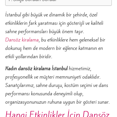
İstanbul gibi büyük ve dinamik bir şehirde, özel
etkinliklerin fark yaratması için gösterişli ve kaliteli
sahne performansları büyük önem taşır.
Dansöz kiralama
, bu etkinliklere hem geleneksel bir
dokunuş hem de modern bir eğlence katmanın en
etkili yollarından biridir.
Kadın dansöz kiralama İstanbul
hizmetimiz,
profesyonellik ve müşteri memnuniyeti odaklıdır.
Sanatçılarımız, sahne duruşu, kostüm seçimi ve dans
performansı konusunda deneyimli olup,
organizasyonunuzun ruhuna uygun bir gösteri sunar.
Hangi Etkinlikler İçin Dansöz