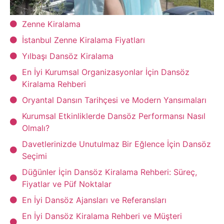
Zenne Kiralama
İstanbul Zenne Kiralama Fiyatları
Yılbaşı Dansöz Kiralama
En İyi Kurumsal Organizasyonlar İçin Dansöz
Kiralama Rehberi
Oryantal Dansın Tarihçesi ve Modern Yansımaları
Kurumsal Etkinliklerde Dansöz Performansı Nasıl
Olmalı?
Davetlerinizde Unutulmaz Bir Eğlence İçin Dansöz
Seçimi
Düğünler İçin Dansöz Kiralama Rehberi: Süreç,
Fiyatlar ve Püf Noktalar
En İyi Dansöz Ajansları ve Referansları
En İyi Dansöz Kiralama Rehberi ve Müşteri