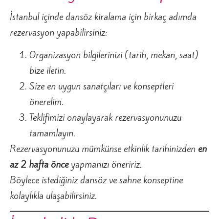
İstanbul içinde dansöz kiralama için birkaç adımda
rezervasyon yapabilirsiniz:
Organizasyon bilgilerinizi (tarih, mekan, saat)
bize iletin.
Size en uygun sanatçıları ve konseptleri
önerelim.
Teklifimizi onaylayarak rezervasyonunuzu
tamamlayın.
Rezervasyonunuzu mümkünse etkinlik tarihinizden
en
az 2 hafta önce
yapmanızı öneririz.
Böylece istediğiniz dansöz ve sahne konseptine
kolaylıkla ulaşabilirsiniz.