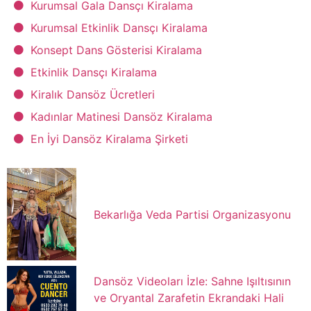
Kurumsal Gala Dansçı Kiralama
Kurumsal Etkinlik Dansçı Kiralama
Konsept Dans Gösterisi Kiralama
Etkinlik Dansçı Kiralama
Kiralık Dansöz Ücretleri
Kadınlar Matinesi Dansöz Kiralama
En İyi Dansöz Kiralama Şirketi
Bekarlığa Veda Partisi Organizasyonu
Dansöz Videoları İzle: Sahne Işıltısının
ve Oryantal Zarafetin Ekrandaki Hali