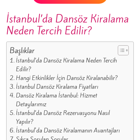
İstanbul’da Dansöz Kiralama
Neden Tercih Edilir?
Başlıklar
İstanbul’da Dansöz Kiralama Neden Tercih
Edilir?
Hangi Etkinlikler İçin Dansöz Kiralanabilir?
İstanbul Dansöz Kiralama Fiyatları
Dansöz Kiralama İstanbul: Hizmet
Detaylarımız
İstanbul’da Dansöz Rezervasyonu Nasıl
Yapılır?
İstanbul'da Dansöz Kiralamanın Avantajları
Sıkça Sorulan Sorular