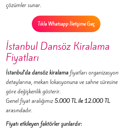
çözümler sunar.
Tıkla Whatsapp İletişime Geç
İstanbul Dansöz Kiralama
Fiyatları
İstanbul’da dansöz kiralama
fiyatları organizasyon
detaylarına, mekan lokasyonuna ve sahne süresine
göre değişkenlik gösterir.
Genel fiyat aralığımız
5.000 TL ile 12.000 TL
arasındadır.
Fiyatı etkileyen faktörler şunlardır: