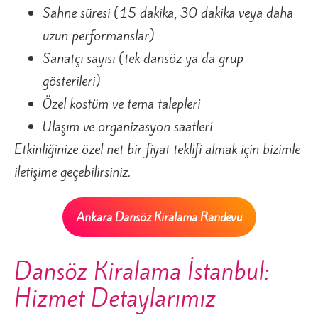
Sahne süresi (15 dakika, 30 dakika veya daha
uzun performanslar)
Sanatçı sayısı (tek dansöz ya da grup
gösterileri)
Özel kostüm ve tema talepleri
Ulaşım ve organizasyon saatleri
Etkinliğinize özel net bir fiyat teklifi almak için bizimle
iletişime geçebilirsiniz.
Ankara Dansöz Kiralama Randevu
Dansöz Kiralama İstanbul:
Hizmet Detaylarımız