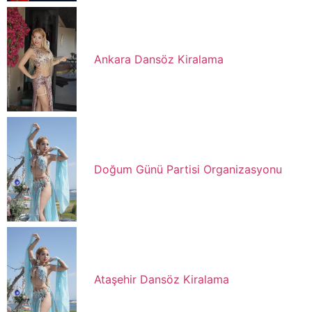
Ankara Dansöz Kiralama
Doğum Günü Partisi Organizasyonu
Ataşehir Dansöz Kiralama