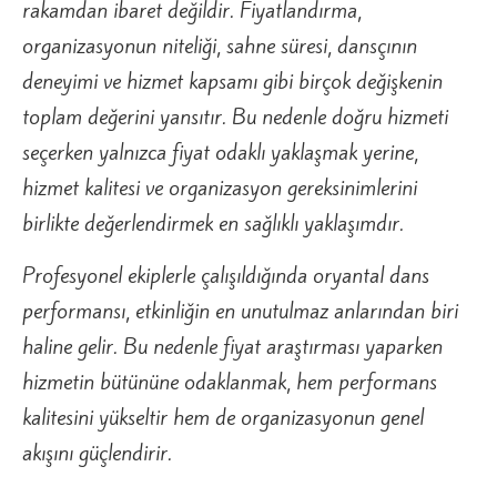
rakamdan ibaret değildir. Fiyatlandırma,
organizasyonun niteliği, sahne süresi, dansçının
deneyimi ve hizmet kapsamı gibi birçok değişkenin
toplam değerini yansıtır. Bu nedenle doğru hizmeti
seçerken yalnızca fiyat odaklı yaklaşmak yerine,
hizmet kalitesi ve organizasyon gereksinimlerini
birlikte değerlendirmek en sağlıklı yaklaşımdır.
Profesyonel ekiplerle çalışıldığında oryantal dans
performansı, etkinliğin en unutulmaz anlarından biri
haline gelir. Bu nedenle fiyat araştırması yaparken
hizmetin bütününe odaklanmak, hem performans
kalitesini yükseltir hem de organizasyonun genel
akışını güçlendirir.