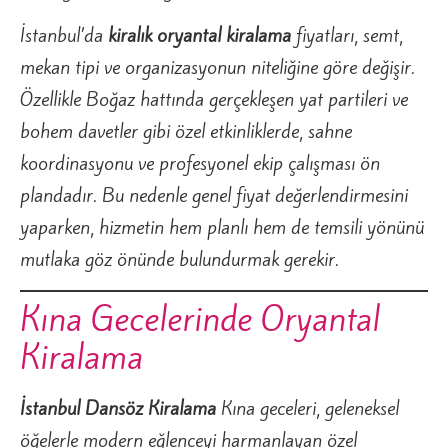
İstanbul’da
kiralık oryantal kiralama
fiyatları, semt,
mekan tipi ve organizasyonun niteliğine göre değişir.
Özellikle Boğaz hattında gerçekleşen yat partileri ve
bohem davetler gibi özel etkinliklerde, sahne
koordinasyonu ve profesyonel ekip çalışması ön
plandadır. Bu nedenle genel fiyat değerlendirmesini
yaparken, hizmetin hem planlı hem de temsili yönünü
mutlaka göz önünde bulundurmak gerekir.
Kına Gecelerinde Oryantal
Kiralama
İstanbul Dansöz Kiralama
Kına geceleri, geleneksel
öğelerle modern eğlenceyi harmanlayan özel