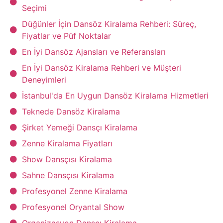
Seçimi
Düğünler İçin Dansöz Kiralama Rehberi: Süreç,
Fiyatlar ve Püf Noktalar
En İyi Dansöz Ajansları ve Referansları
En İyi Dansöz Kiralama Rehberi ve Müşteri
Deneyimleri
İstanbul'da En Uygun Dansöz Kiralama Hizmetleri
Teknede Dansöz Kiralama
Şirket Yemeği Dansçı Kiralama
Zenne Kiralama Fiyatları
Show Dansçısı Kiralama
Sahne Dansçısı Kiralama
Profesyonel Zenne Kiralama
Profesyonel Oryantal Show
Organizasyon Dansçı Kiralama