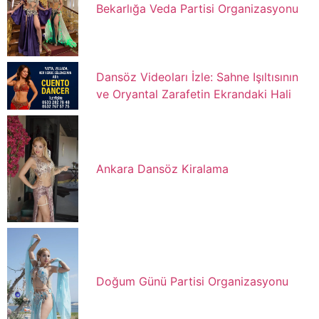
Bekarlığa Veda Partisi Organizasyonu
Dansöz Videoları İzle: Sahne Işıltısının
ve Oryantal Zarafetin Ekrandaki Hali
Ankara Dansöz Kiralama
Doğum Günü Partisi Organizasyonu