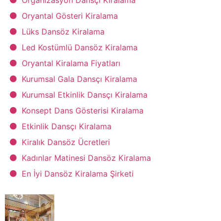
Oryantal Gösteri Kiralama
Lüks Dansöz Kiralama
Led Kostümlü Dansöz Kiralama
Oryantal Kiralama Fiyatları
Kurumsal Gala Dansçı Kiralama
Kurumsal Etkinlik Dansçı Kiralama
Konsept Dans Gösterisi Kiralama
Etkinlik Dansçı Kiralama
Kiralık Dansöz Ücretleri
Kadınlar Matinesi Dansöz Kiralama
En İyi Dansöz Kiralama Şirketi