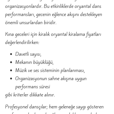
organizasyonlardır. Bu etkinliklerde oryantal dans
performansları, gecenin eğlence akışını destekleyen
önemli unsurlardan biridir.
Kına geceleri için kiralık oryantal kiralama fiyatları
değerlendirilirken:
Davetli sayısı,
Mekanın büyüklüğü,
Müzik ve ses sisteminin planlanması,
Organizasyonun sahne akışına uygun
performans süresi
gibi kriterler dikkate alınır.
Profesyonel dansçılar; hem geleneğe saygı gösteren