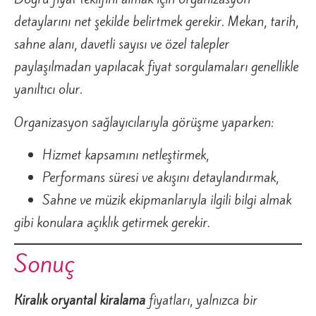
detaylarını net şekilde belirtmek gerekir. Mekan, tarih,
sahne alanı, davetli sayısı ve özel talepler
paylaşılmadan yapılacak fiyat sorgulamaları genellikle
yanıltıcı olur.
Organizasyon sağlayıcılarıyla görüşme yaparken:
Hizmet kapsamını netleştirmek,
Performans süresi ve akışını detaylandırmak,
Sahne ve müzik ekipmanlarıyla ilgili bilgi almak
gibi konulara açıklık getirmek gerekir.
Sonuç
Kiralık oryantal kiralama
fiyatları, yalnızca bir