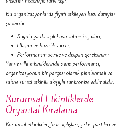
unsurlar nedeniyle farklılaşır.
Bu organizasyonlarda fiyatı etkileyen bazı detaylar
şunlardır:
Suyolu ya da açık hava sahne koşulları,
Ulaşım ve hazırlık süreci,
Performansın seviye ve disiplin gereksinimi.
Yat ve villa etkinliklerinde dans performansı,
organizasyonun bir parçası olarak planlanmalı ve
sahne süreci etkinlik akışıyla senkronize edilmelidir.
Kurumsal Etkinliklerde
Oryantal Kiralama
Kurumsal etkinlikler, fuar açılışları, şirket partileri ve