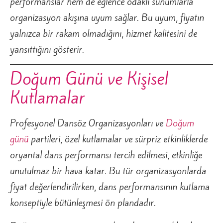
performanslar hem de eğlence odaklı sunumlarla
organizasyon akışına uyum sağlar. Bu uyum, fiyatın
yalnızca bir rakam olmadığını, hizmet kalitesini de
yansıttığını gösterir.
Doğum Günü ve Kişisel
Kutlamalar
Profesyonel Dansöz Organizasyonları ve
Doğum
günü
partileri, özel kutlamalar ve sürpriz etkinliklerde
oryantal dans performansı tercih edilmesi, etkinliğe
unutulmaz bir hava katar. Bu tür organizasyonlarda
fiyat değerlendirilirken, dans performansının kutlama
konseptiyle bütünleşmesi ön plandadır.