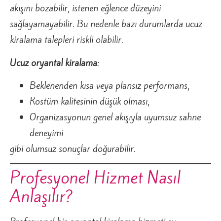
akışını bozabilir, istenen eğlence düzeyini
sağlayamayabilir. Bu nedenle bazı durumlarda ucuz
kiralama talepleri riskli olabilir.
Ucuz oryantal kiralama
:
Beklenenden kısa veya plansız performans,
Kostüm kalitesinin düşük olması,
Organizasyonun genel akışıyla uyumsuz sahne
deneyimi
gibi olumsuz sonuçlar doğurabilir.
Profesyonel Hizmet Nasıl
Anlaşılır?