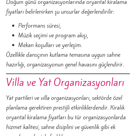
Doğum günü organizasyonlarında oryantal kiralama
fiyatları belirlenirken şu unsurlar değerlendirilir:
Performans süresi,
Müzik seçimi ve program akışı,
Mekan koşulları ve yerleşim.
Özellikle dansçının kutlama temasına uygun sahne
hazırlığı, organizasyonun genel havasını güçlendirir.
Villa ve Yat Organizasyonları
Yat partileri ve villa organizasyonları, sektörde özel
planlama gerektiren prestijli etkinliklerdendir. Kiralık
oryantal kiralama fiyatları bu tür organizasyonlarda
hizmet kalitesi, sahne disiplini ve güvenlik gibi ek