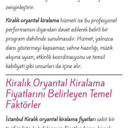
zenginleştirir.
Kiralık oryantal kiralama
hizmeti ise bu profesyonel
performansın dışarıdan davet edilerek belirli bir
program dahilinde sunulmasıdır. Hizmet, yalnızca
dans göstermeyi kapsamaz; sahne hazırlığı, müzik
akışına uyum, etkinlik koordinasyonu ve temsil
kabiliyeti gibi unsurları da içine alır.
Kiralık Oryantal Kiralama
Fiyatlarını Belirleyen Temel
Faktörler
İstanbul Kiralık oryantal kiralama fiyatları
sabit bir