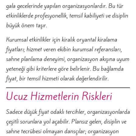
gala gecelerinde yapılan organizasyonlardır. Bu tür
etkinliklerde profesyonellik, temsil kabiliyeti ve disiplin
büyük önem taşır.
Kurumsal etkinlikler için kiralık oryantal kiralama
fiyatları; hizmet veren ekibin kurumsal referansları,
sahne planlama deneyimi, organizasyon akışına uyum
yeteneği gibi kriterlere göre belirlenir. Bu bağlamda
fiyat, bir temsil hizmeti olarak değerlendirilir.
Ucuz Hizmetlerin Riskleri
Sadece düşük fiyat odaklı tercihler, organizasyonlarda
çeşitli sorunlara yol açabilir. Plansız gelen, disiplin ve
sahne tecrübesi olmayan dansçılar; organizasyon