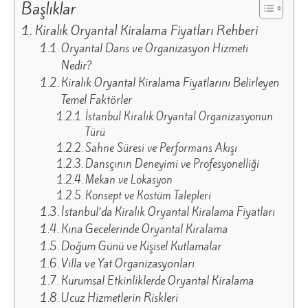
Başlıklar
Kiralık Oryantal Kiralama Fiyatları Rehberi
Oryantal Dans ve Organizasyon Hizmeti
Nedir?
Kiralık Oryantal Kiralama Fiyatlarını Belirleyen
Temel Faktörler
İstanbul Kiralık Oryantal Organizasyonun
Türü
Sahne Süresi ve Performans Akışı
Dansçının Deneyimi ve Profesyonelliği
Mekan ve Lokasyon
Konsept ve Kostüm Talepleri
İstanbul’da Kiralık Oryantal Kiralama Fiyatları
Kına Gecelerinde Oryantal Kiralama
Doğum Günü ve Kişisel Kutlamalar
Villa ve Yat Organizasyonları
Kurumsal Etkinliklerde Oryantal Kiralama
Ucuz Hizmetlerin Riskleri