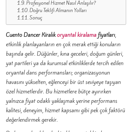
Profesyonel Hizmet Nasıl Anlaşılır?
Doğru Teklifi Almanın Yolları
Sonuç
Cuento Dancer
Kiralık
oryantal kiralama
fiyatları
,
etkinlik planlayanların en çok merak ettiği konuların
başında gelir. Düğünler, kına geceleri, doğum günleri,
yat partileri ya da kurumsal etkinliklerde tercih edilen
oryantal dans performansları; organizasyonun
havasını yükselten, eğlenceyi bir üst seviyeye taşıyan
özel hizmetlerdir. Bu hizmetlere bütçe ayırırken
yalnızca fiyat odaklı yaklaşmak yerine performans
kalitesi, deneyim, hizmet kapsamı gibi pek çok faktörü
değerlendirmek gerekir.