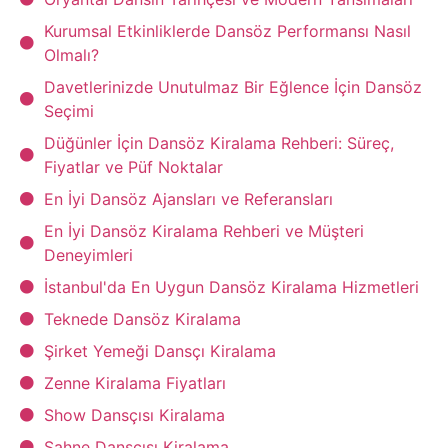
Kurumsal Etkinliklerde Dansöz Performansı Nasıl
Olmalı?
Davetlerinizde Unutulmaz Bir Eğlence İçin Dansöz
Seçimi
Düğünler İçin Dansöz Kiralama Rehberi: Süreç,
Fiyatlar ve Püf Noktalar
En İyi Dansöz Ajansları ve Referansları
En İyi Dansöz Kiralama Rehberi ve Müşteri
Deneyimleri
İstanbul'da En Uygun Dansöz Kiralama Hizmetleri
Teknede Dansöz Kiralama
Şirket Yemeği Dansçı Kiralama
Zenne Kiralama Fiyatları
Show Dansçısı Kiralama
Sahne Dansçısı Kiralama