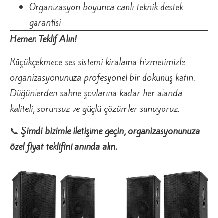
Organizasyon boyunca canlı teknik destek
garantisi
Hemen Teklif Alın!
Küçükçekmece ses sistemi kiralama hizmetimizle
organizasyonunuza profesyonel bir dokunuş katın.
Düğünlerden sahne şovlarına kadar her alanda
kaliteli, sorunsuz ve güçlü çözümler sunuyoruz.
📞
Şimdi bizimle iletişime geçin, organizasyonunuza
özel fiyat teklifini anında alın.