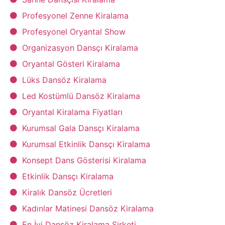
Profesyonel Zenne Kiralama
Profesyonel Oryantal Show
Organizasyon Dansçı Kiralama
Oryantal Gösteri Kiralama
Lüks Dansöz Kiralama
Led Kostümlü Dansöz Kiralama
Oryantal Kiralama Fiyatları
Kurumsal Gala Dansçı Kiralama
Kurumsal Etkinlik Dansçı Kiralama
Konsept Dans Gösterisi Kiralama
Etkinlik Dansçı Kiralama
Kiralık Dansöz Ücretleri
Kadınlar Matinesi Dansöz Kiralama
En İyi Dansöz Kiralama Şirketi