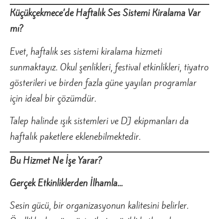
Küçükçekmece’de Haftalık Ses Sistemi Kiralama Var
mı?
Evet, haftalık ses sistemi kiralama hizmeti
sunmaktayız. Okul şenlikleri, festival etkinlikleri, tiyatro
gösterileri ve birden fazla güne yayılan programlar
için ideal bir çözümdür.
Talep halinde ışık sistemleri ve DJ ekipmanları da
haftalık paketlere eklenebilmektedir.
Bu Hizmet Ne İşe Yarar?
Gerçek Etkinliklerden İlhamla…
Sesin gücü, bir organizasyonun kalitesini belirler.