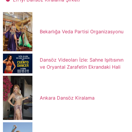
Bekarlığa Veda Partisi Organizasyonu
Dansöz Videoları İzle: Sahne Işıltısının
ve Oryantal Zarafetin Ekrandaki Hali
Ankara Dansöz Kiralama