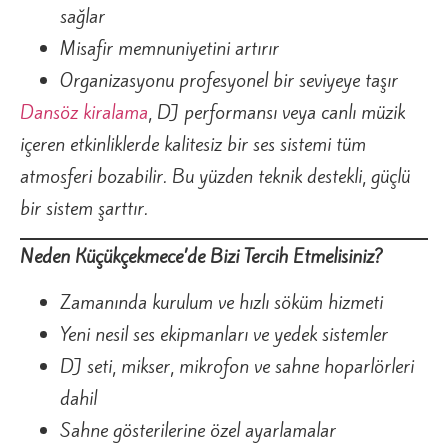
sağlar
Misafir memnuniyetini artırır
Organizasyonu profesyonel bir seviyeye taşır
Dansöz kiralama
, DJ performansı veya canlı müzik
içeren etkinliklerde kalitesiz bir ses sistemi tüm
atmosferi bozabilir. Bu yüzden teknik destekli, güçlü
bir sistem şarttır.
Neden Küçükçekmece’de Bizi Tercih Etmelisiniz?
Zamanında kurulum ve hızlı söküm hizmeti
Yeni nesil ses ekipmanları ve yedek sistemler
DJ seti, mikser, mikrofon ve sahne hoparlörleri
dahil
Sahne gösterilerine özel ayarlamalar