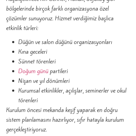
bölgelerinde birçok farklı organizasyona özel
çözümler sunuyoruz. Hizmet verdiğimiz başlıca
etkinlik türleri:
Düğün ve salon düğünü organizasyonları
Kına geceleri
Sünnet törenleri
Doğum günü
partileri
Nişan ve yıl dönümleri
Kurumsal etkinlikler, açılışlar, seminerler ve okul
törenleri
Kurulum öncesi mekanda keşif yaparak en doğru
sistem planlamasını hazırlıyor, sıfır hatayla kurulum
gerçekleştiriyoruz.