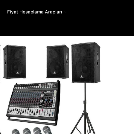
Fiyat Hesaplama Araçları