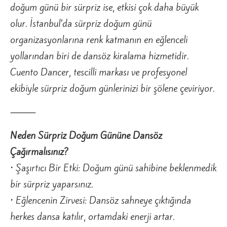
doğum günü bir sürpriz ise, etkisi çok daha büyük
olur. İstanbul’da sürpriz doğum günü
organizasyonlarına renk katmanın en eğlenceli
yollarından biri de dansöz kiralama hizmetidir.
Cuento Dancer, tescilli markası ve profesyonel
ekibiyle sürpriz doğum günlerinizi bir şölene çeviriyor.
⸻
Neden Sürpriz Doğum Gününe Dansöz
Çağırmalısınız?
• Şaşırtıcı Bir Etki: Doğum günü sahibine beklenmedik
bir sürpriz yaparsınız.
• Eğlencenin Zirvesi: Dansöz sahneye çıktığında
herkes dansa katılır, ortamdaki enerji artar.