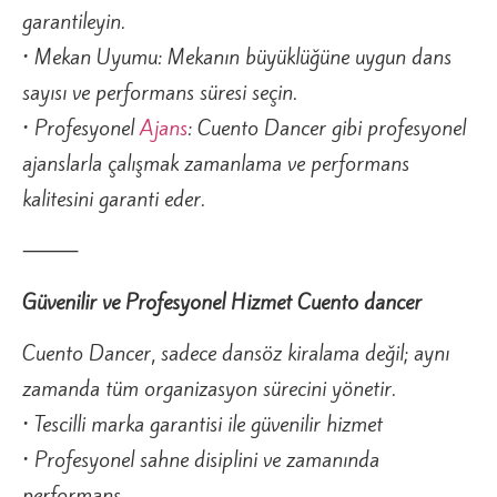
garantileyin.
• Mekan Uyumu: Mekanın büyüklüğüne uygun dans
sayısı ve performans süresi seçin.
• Profesyonel
Ajans
: Cuento Dancer gibi profesyonel
ajanslarla çalışmak zamanlama ve performans
kalitesini garanti eder.
⸻
Güvenilir ve Profesyonel Hizmet Cuento dancer
Cuento Dancer, sadece dansöz kiralama değil; aynı
zamanda tüm organizasyon sürecini yönetir.
• Tescilli marka garantisi ile güvenilir hizmet
• Profesyonel sahne disiplini ve zamanında
performans