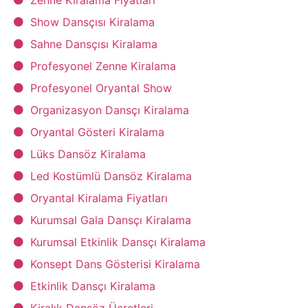
Show Dansçısı Kiralama
Sahne Dansçısı Kiralama
Profesyonel Zenne Kiralama
Profesyonel Oryantal Show
Organizasyon Dansçı Kiralama
Oryantal Gösteri Kiralama
Lüks Dansöz Kiralama
Led Kostümlü Dansöz Kiralama
Oryantal Kiralama Fiyatları
Kurumsal Gala Dansçı Kiralama
Kurumsal Etkinlik Dansçı Kiralama
Konsept Dans Gösterisi Kiralama
Etkinlik Dansçı Kiralama
Kiralık Dansöz Ücretleri