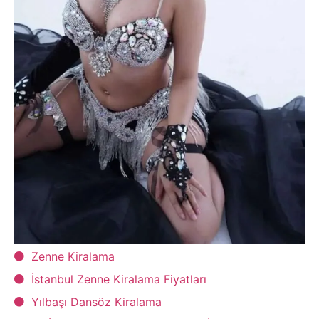
Zenne Kiralama
İstanbul Zenne Kiralama Fiyatları
Yılbaşı Dansöz Kiralama