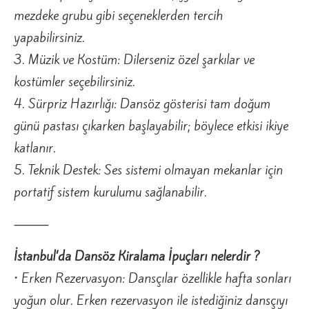
mezdeke grubu gibi seçeneklerden tercih
yapabilirsiniz.
3. Müzik ve Kostüm: Dilerseniz özel şarkılar ve
kostümler seçebilirsiniz.
4. Sürpriz Hazırlığı: Dansöz gösterisi tam doğum
günü pastası çıkarken başlayabilir; böylece etkisi ikiye
katlanır.
5. Teknik Destek: Ses sistemi olmayan mekanlar için
portatif sistem kurulumu sağlanabilir.
⸻
İstanbul’da Dansöz Kiralama İpuçları nelerdir ?
• Erken Rezervasyon: Dansçılar özellikle hafta sonları
yoğun olur. Erken rezervasyon ile istediğiniz dansçıyı