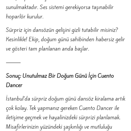
sunulmaktadır. Ses sistemi gerekiyorsa taşınabilir
hoparlör kurulur.
Sürpriz için dansözün gelişini gizli tutabilir misiniz?
Kesinlikle! Ekip, doğum günü sahibinden habersiz gelir
ve gösteri tam planlanan anda başlar.
⸻
Sonuç: Unutulmaz Bir Doğum Günü İçin Cuento
Dancer
İstanbul’da sürpriz doğum günü dansöz kiralama artık
çok kolay. Tek yapmanız gereken Cuento Dancer ile
iletişime geçmek ve hayalinizdeki sürprizi planlamak.
Misafirlerinizin yüzündeki şaşkınlığı ve mutluluğu