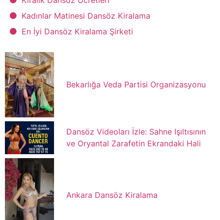
Kadınlar Matinesi Dansöz Kiralama
En İyi Dansöz Kiralama Şirketi
Bekarlığa Veda Partisi Organizasyonu
Dansöz Videoları İzle: Sahne Işıltısının
ve Oryantal Zarafetin Ekrandaki Hali
Ankara Dansöz Kiralama