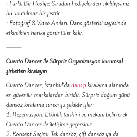
• Farklı Bir Hediye: Sıradan hediyelerden sıkıldıysanız,
bu unutulmaz bir jesttir.
• Fotoğraf & Video Anıları: Dans gösterisi sayesinde
etkinlikten harika görüntüler kalır.
⸻
Cuento Dancer ile Sürpriz Organizasyon kurumsal
şirketten kiralayın
Cuento Dancer, İstanbul’da
dansçı
kiralama alanında
en güvenilir markalardan biridir. Sürpriz doğum günü
dansöz kiralama süreci şu şekilde işler:
1. Rezervasyon: Etkinlik tarihini ve mekanı belirterek
Cuento Dancer ile iletişime geçersiniz.
2. Konsept Seçimi: Tek dansöz, çift dansöz ya da