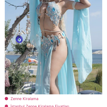
Zenne Kiralama
İstanbul Zenne Kiralama Fiyatları