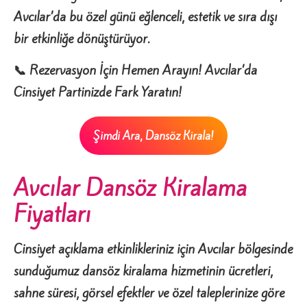
Avcılar’da bu özel günü eğlenceli, estetik ve sıra dışı
bir etkinliğe dönüştürüyor.
📞 Rezervasyon İçin Hemen Arayın! Avcılar’da
Cinsiyet Partinizde Fark Yaratın!
Şimdi Ara, Dansöz Kirala!
Avcılar Dansöz Kiralama
Fiyatları
Cinsiyet açıklama etkinlikleriniz için Avcılar bölgesinde
sunduğumuz dansöz kiralama hizmetinin ücretleri,
sahne süresi, görsel efektler ve özel taleplerinize göre