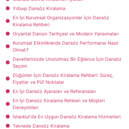
Yılbaşı Dansöz Kiralama
En İyi Kurumsal Organizasyonlar İçin Dansöz
Kiralama Rehberi
Oryantal Dansın Tarihçesi ve Modern Yansımaları
Kurumsal Etkinliklerde Dansöz Performansı Nasıl
Olmalı?
Davetlerinizde Unutulmaz Bir Eğlence İçin Dansöz
Seçimi
Düğünler İçin Dansöz Kiralama Rehberi: Süreç,
Fiyatlar ve Püf Noktalar
En İyi Dansöz Ajansları ve Referansları
En İyi Dansöz Kiralama Rehberi ve Müşteri
Deneyimleri
İstanbul'da En Uygun Dansöz Kiralama Hizmetleri
Teknede Dansöz Kiralama