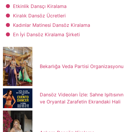
Etkinlik Dansçı Kiralama
Kiralık Dansöz Ücretleri
Kadınlar Matinesi Dansöz Kiralama
En İyi Dansöz Kiralama Şirketi
Bekarlığa Veda Partisi Organizasyonu
Dansöz Videoları İzle: Sahne Işıltısının
ve Oryantal Zarafetin Ekrandaki Hali