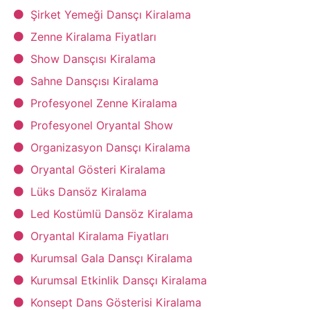
Şirket Yemeği Dansçı Kiralama
Zenne Kiralama Fiyatları
Show Dansçısı Kiralama
Sahne Dansçısı Kiralama
Profesyonel Zenne Kiralama
Profesyonel Oryantal Show
Organizasyon Dansçı Kiralama
Oryantal Gösteri Kiralama
Lüks Dansöz Kiralama
Led Kostümlü Dansöz Kiralama
Oryantal Kiralama Fiyatları
Kurumsal Gala Dansçı Kiralama
Kurumsal Etkinlik Dansçı Kiralama
Konsept Dans Gösterisi Kiralama