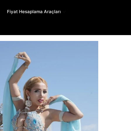
Fiyat Hesaplama Araçları