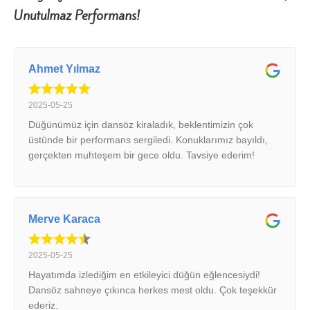
Unutulmaz Performans!
Ahmet Yılmaz
2025-05-25
Düğünümüz için dansöz kiraladık, beklentimizin çok
üstünde bir performans sergiledi. Konuklarımız bayıldı,
gerçekten muhteşem bir gece oldu. Tavsiye ederim!
Merve Karaca
2025-05-25
Hayatımda izlediğim en etkileyici düğün eğlencesiydi!
Dansöz sahneye çıkınca herkes mest oldu. Çok teşekkür
ederiz.