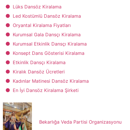
Lüks Dansöz Kiralama
Led Kostümlü Dansöz Kiralama
Oryantal Kiralama Fiyatları
Kurumsal Gala Dansçı Kiralama
Kurumsal Etkinlik Dansçı Kiralama
Konsept Dans Gösterisi Kiralama
Etkinlik Dansçı Kiralama
Kiralık Dansöz Ücretleri
Kadınlar Matinesi Dansöz Kiralama
En İyi Dansöz Kiralama Şirketi
Bekarlığa Veda Partisi Organizasyonu