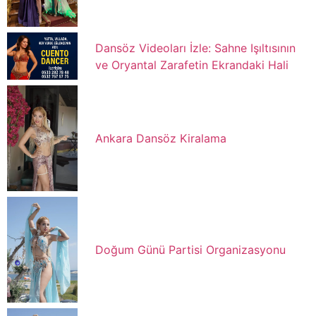
Dansöz Videoları İzle: Sahne Işıltısının
ve Oryantal Zarafetin Ekrandaki Hali
Ankara Dansöz Kiralama
Doğum Günü Partisi Organizasyonu