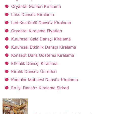
Oryantal Gösteri Kiralama
Lüks Dansöz Kiralama
Led Kostümlü Dansöz Kiralama
Oryantal Kiralama Fiyatları
Kurumsal Gala Dansçı Kiralama
Kurumsal Etkinlik Dansçı Kiralama
Konsept Dans Gösterisi Kiralama
Etkinlik Dansçı Kiralama
Kiralık Dansöz Ücretleri
Kadınlar Matinesi Dansöz Kiralama
En İyi Dansöz Kiralama Şirketi