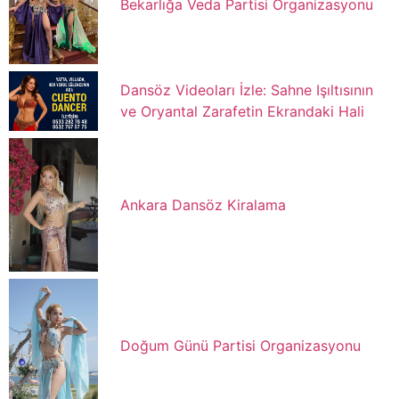
Bekarlığa Veda Partisi Organizasyonu
Dansöz Videoları İzle: Sahne Işıltısının
ve Oryantal Zarafetin Ekrandaki Hali
Ankara Dansöz Kiralama
Doğum Günü Partisi Organizasyonu