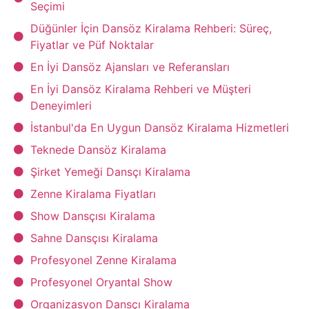
Seçimi
Düğünler İçin Dansöz Kiralama Rehberi: Süreç,
Fiyatlar ve Püf Noktalar
En İyi Dansöz Ajansları ve Referansları
En İyi Dansöz Kiralama Rehberi ve Müşteri
Deneyimleri
İstanbul'da En Uygun Dansöz Kiralama Hizmetleri
Teknede Dansöz Kiralama
Şirket Yemeği Dansçı Kiralama
Zenne Kiralama Fiyatları
Show Dansçısı Kiralama
Sahne Dansçısı Kiralama
Profesyonel Zenne Kiralama
Profesyonel Oryantal Show
Organizasyon Dansçı Kiralama