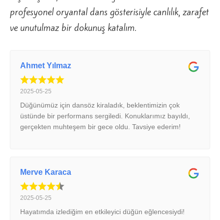
profesyonel oryantal dans gösterisiyle canlılık, zarafet
ve unutulmaz bir dokunuş katalım.
Ahmet Yılmaz
2025-05-25
Düğünümüz için dansöz kiraladık, beklentimizin çok
üstünde bir performans sergiledi. Konuklarımız bayıldı,
gerçekten muhteşem bir gece oldu. Tavsiye ederim!
Merve Karaca
2025-05-25
Hayatımda izlediğim en etkileyici düğün eğlencesiydi!