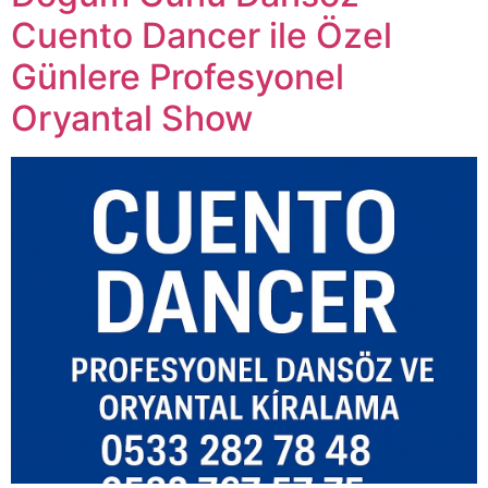
Cuento Dancer ile Özel
Günlere Profesyonel
Oryantal Show