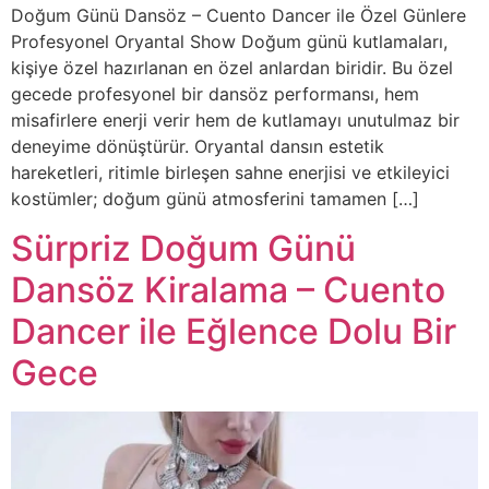
Doğum Günü Dansöz – Cuento Dancer ile Özel Günlere
Profesyonel Oryantal Show Doğum günü kutlamaları,
kişiye özel hazırlanan en özel anlardan biridir. Bu özel
gecede profesyonel bir dansöz performansı, hem
misafirlere enerji verir hem de kutlamayı unutulmaz bir
deneyime dönüştürür. Oryantal dansın estetik
hareketleri, ritimle birleşen sahne enerjisi ve etkileyici
kostümler; doğum günü atmosferini tamamen […]
Sürpriz Doğum Günü
Dansöz Kiralama – Cuento
Dancer ile Eğlence Dolu Bir
Gece