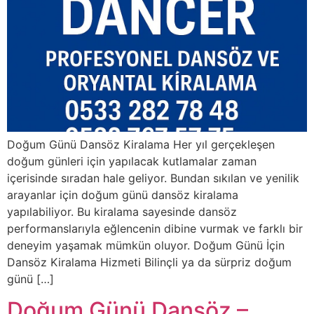
Doğum Günü Dansöz Kiralama Her yıl gerçekleşen
doğum günleri için yapılacak kutlamalar zaman
içerisinde sıradan hale geliyor. Bundan sıkılan ve yenilik
arayanlar için doğum günü dansöz kiralama
yapılabiliyor. Bu kiralama sayesinde dansöz
performanslarıyla eğlencenin dibine vurmak ve farklı bir
deneyim yaşamak mümkün oluyor. Doğum Günü İçin
Dansöz Kiralama Hizmeti Bilinçli ya da sürpriz doğum
günü […]
Doğum Günü Dansöz –