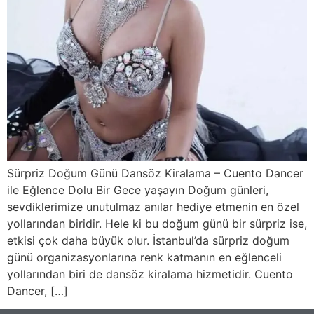
Sürpriz Doğum Günü Dansöz Kiralama – Cuento Dancer
ile Eğlence Dolu Bir Gece yaşayın Doğum günleri,
sevdiklerimize unutulmaz anılar hediye etmenin en özel
yollarından biridir. Hele ki bu doğum günü bir sürpriz ise,
etkisi çok daha büyük olur. İstanbul’da sürpriz doğum
günü organizasyonlarına renk katmanın en eğlenceli
yollarından biri de dansöz kiralama hizmetidir. Cuento
Dancer, […]