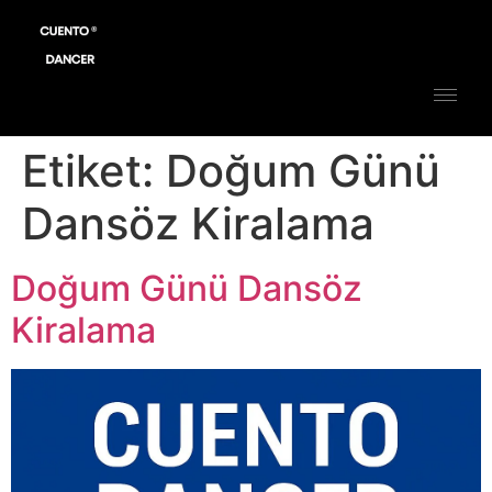
Etiket:
Doğum Günü
Dansöz Kiralama
Doğum Günü Dansöz
Kiralama