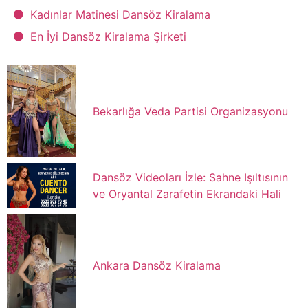
Kadınlar Matinesi Dansöz Kiralama
En İyi Dansöz Kiralama Şirketi
Bekarlığa Veda Partisi Organizasyonu
Dansöz Videoları İzle: Sahne Işıltısının
ve Oryantal Zarafetin Ekrandaki Hali
Ankara Dansöz Kiralama