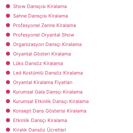
Show Dansçısı Kiralama
Sahne Dansçısı Kiralama
Profesyonel Zenne Kiralama
Profesyonel Oryantal Show
Organizasyon Dansçı Kiralama
Oryantal Gösteri Kiralama
Lüks Dansöz Kiralama
Led Kostümlü Dansöz Kiralama
Oryantal Kiralama Fiyatları
Kurumsal Gala Dansçı Kiralama
Kurumsal Etkinlik Dansçı Kiralama
Konsept Dans Gösterisi Kiralama
Etkinlik Dansçı Kiralama
Kiralık Dansöz Ücretleri