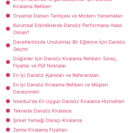
Kiralama Rehberi
Oryantal Dansın Tarihçesi ve Modern Yansımaları
Kurumsal Etkinliklerde Dansöz Performansı Nasıl
Olmalı?
Davetlerinizde Unutulmaz Bir Eğlence İçin Dansöz
Seçimi
Düğünler İçin Dansöz Kiralama Rehberi: Süreç,
Fiyatlar ve Püf Noktalar
En İyi Dansöz Ajansları ve Referansları
En İyi Dansöz Kiralama Rehberi ve Müşteri
Deneyimleri
İstanbul'da En Uygun Dansöz Kiralama Hizmetleri
Teknede Dansöz Kiralama
Şirket Yemeği Dansçı Kiralama
Zenne Kiralama Fiyatları