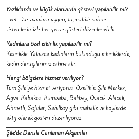
Yazlıklarda ve küçük alanlarda gösteri yapılabilir mi?
Evet. Dar alanlara uygun, taşınabilir sahne
sistemlerimizle her yerde gösteri düzenlenebilir.
Kadınlara özel etkinlik yapılabilir mi?
Kesinlikle. Yalnızca kadınların bulunduğu etkinliklerde,
kadın dansçılarımız sahne alır.
Hangi bölgelere hizmet veriliyor?
Tüm Şile’ye hizmet veriyoruz. Özellikle: Şile Merkez,
Ağva, Kabakoz, Kumbaba, Balibey, Ovacık, Alacalı,
Ahmetli, Sofular, Sahilköy gibi mahalle ve köylerde
aktif olarak gösteri düzenliyoruz.
Şile’de Dansla Canlanan Akşamlar