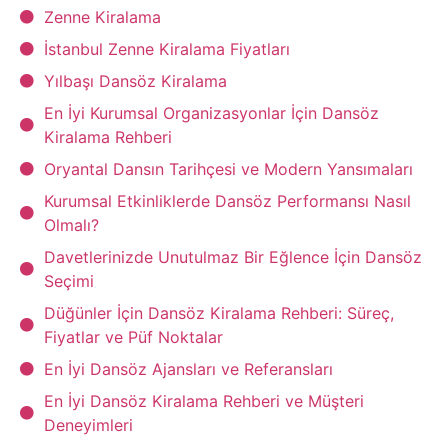
Zenne Kiralama
İstanbul Zenne Kiralama Fiyatları
Yılbaşı Dansöz Kiralama
En İyi Kurumsal Organizasyonlar İçin Dansöz
Kiralama Rehberi
Oryantal Dansın Tarihçesi ve Modern Yansımaları
Kurumsal Etkinliklerde Dansöz Performansı Nasıl
Olmalı?
Davetlerinizde Unutulmaz Bir Eğlence İçin Dansöz
Seçimi
Düğünler İçin Dansöz Kiralama Rehberi: Süreç,
Fiyatlar ve Püf Noktalar
En İyi Dansöz Ajansları ve Referansları
En İyi Dansöz Kiralama Rehberi ve Müşteri
Deneyimleri