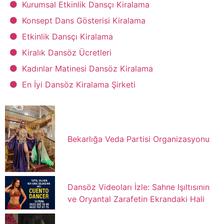
Kurumsal Etkinlik Dansçı Kiralama
Konsept Dans Gösterisi Kiralama
Etkinlik Dansçı Kiralama
Kiralık Dansöz Ücretleri
Kadınlar Matinesi Dansöz Kiralama
En İyi Dansöz Kiralama Şirketi
Bekarlığa Veda Partisi Organizasyonu
Dansöz Videoları İzle: Sahne Işıltısının
ve Oryantal Zarafetin Ekrandaki Hali