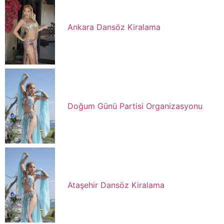
Ankara Dansöz Kiralama
Doğum Günü Partisi Organizasyonu
Ataşehir Dansöz Kiralama