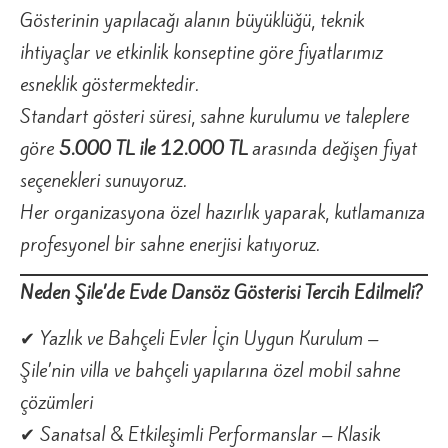
Gösterinin yapılacağı alanın büyüklüğü, teknik
ihtiyaçlar ve etkinlik konseptine göre fiyatlarımız
esneklik göstermektedir.
Standart gösteri süresi, sahne kurulumu ve taleplere
göre
5.000 TL ile 12.000 TL
arasında değişen fiyat
seçenekleri sunuyoruz.
Her organizasyona özel hazırlık yaparak, kutlamanıza
profesyonel bir sahne enerjisi katıyoruz.
Neden Şile’de Evde Dansöz Gösterisi Tercih Edilmeli?
✔ Yazlık ve Bahçeli Evler İçin Uygun Kurulum –
Şile’nin villa ve bahçeli yapılarına özel mobil sahne
çözümleri
✔ Sanatsal & Etkileşimli Performanslar – Klasik