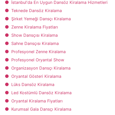
İstanbul'da En Uygun Dansöz Kiralama Hizmetleri
Teknede Dansöz Kiralama
Şirket Yemeği Dansçı Kiralama
Zenne Kiralama Fiyatları
Show Dansçısı Kiralama
Sahne Dansçısı Kiralama
Profesyonel Zenne Kiralama
Profesyonel Oryantal Show
Organizasyon Dansçı Kiralama
Oryantal Gösteri Kiralama
Lüks Dansöz Kiralama
Led Kostümlü Dansöz Kiralama
Oryantal Kiralama Fiyatları
Kurumsal Gala Dansçı Kiralama