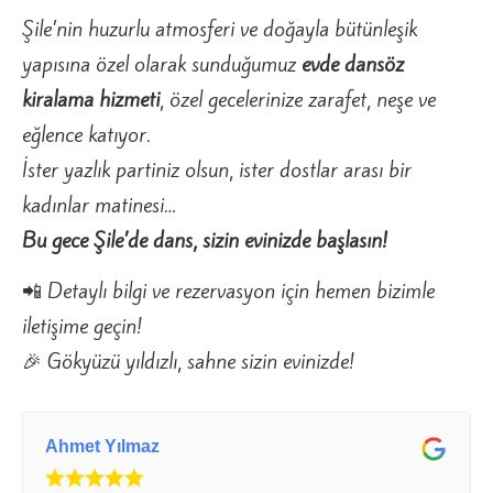
Şile’nin huzurlu atmosferi ve doğayla bütünleşik
yapısına özel olarak sunduğumuz
evde dansöz
kiralama hizmeti
, özel gecelerinize zarafet, neşe ve
eğlence katıyor.
İster yazlık partiniz olsun, ister dostlar arası bir
kadınlar matinesi…
Bu gece Şile’de dans, sizin evinizde başlasın!
📲 Detaylı bilgi ve rezervasyon için hemen bizimle
iletişime geçin!
🎉 Gökyüzü yıldızlı, sahne sizin evinizde!
Ahmet Yılmaz