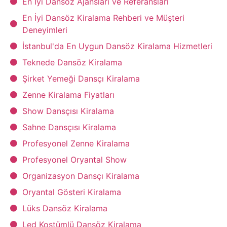
En İyi Dansöz Ajansları ve Referansları
En İyi Dansöz Kiralama Rehberi ve Müşteri
Deneyimleri
İstanbul'da En Uygun Dansöz Kiralama Hizmetleri
Teknede Dansöz Kiralama
Şirket Yemeği Dansçı Kiralama
Zenne Kiralama Fiyatları
Show Dansçısı Kiralama
Sahne Dansçısı Kiralama
Profesyonel Zenne Kiralama
Profesyonel Oryantal Show
Organizasyon Dansçı Kiralama
Oryantal Gösteri Kiralama
Lüks Dansöz Kiralama
Led Kostümlü Dansöz Kiralama