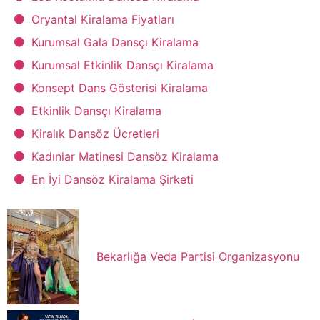
Oryantal Kiralama Fiyatları
Kurumsal Gala Dansçı Kiralama
Kurumsal Etkinlik Dansçı Kiralama
Konsept Dans Gösterisi Kiralama
Etkinlik Dansçı Kiralama
Kiralık Dansöz Ücretleri
Kadınlar Matinesi Dansöz Kiralama
En İyi Dansöz Kiralama Şirketi
Bekarlığa Veda Partisi Organizasyonu