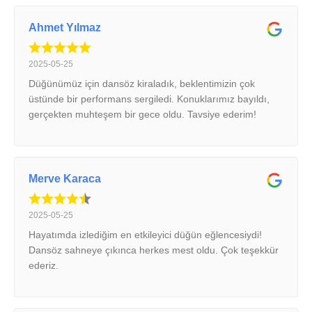
Ahmet Yılmaz
2025-05-25
Düğünümüz için dansöz kiraladık, beklentimizin çok
üstünde bir performans sergiledi. Konuklarımız bayıldı,
gerçekten muhteşem bir gece oldu. Tavsiye ederim!
Merve Karaca
2025-05-25
Hayatımda izlediğim en etkileyici düğün eğlencesiydi!
Dansöz sahneye çıkınca herkes mest oldu. Çok teşekkür
ederiz.