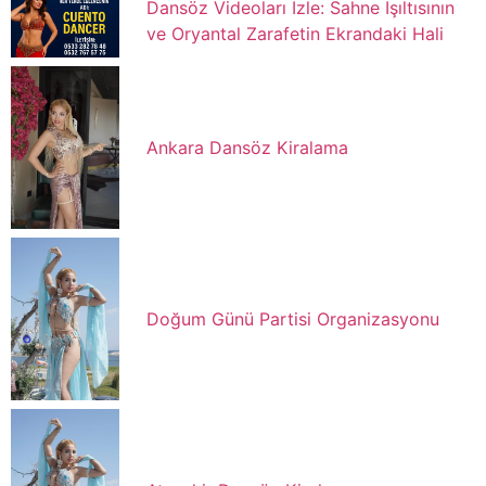
Dansöz Videoları İzle: Sahne Işıltısının
ve Oryantal Zarafetin Ekrandaki Hali
Ankara Dansöz Kiralama
Doğum Günü Partisi Organizasyonu