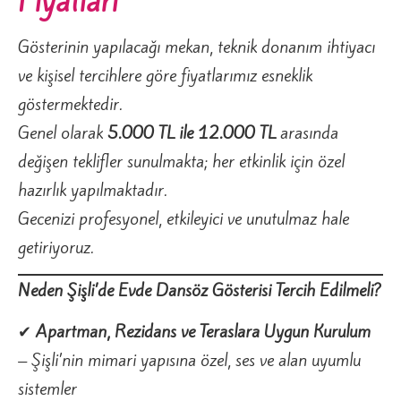
Fiyatları
Gösterinin yapılacağı mekan, teknik donanım ihtiyacı
ve kişisel tercihlere göre fiyatlarımız esneklik
göstermektedir.
Genel olarak
5.000 TL ile 12.000 TL
arasında
değişen teklifler sunulmakta; her etkinlik için özel
hazırlık yapılmaktadır.
Gecenizi profesyonel, etkileyici ve unutulmaz hale
getiriyoruz.
Neden Şişli’de Evde Dansöz Gösterisi Tercih Edilmeli?
✔
Apartman, Rezidans ve Teraslara Uygun Kurulum
– Şişli’nin mimari yapısına özel, ses ve alan uyumlu
sistemler