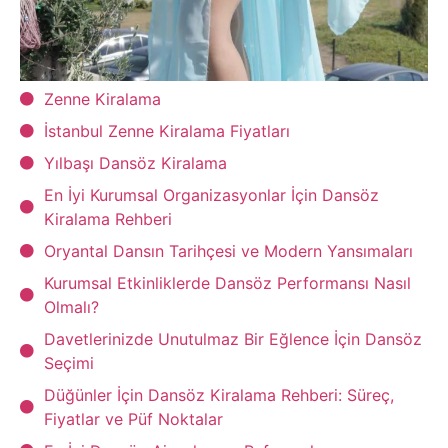
Zenne Kiralama
İstanbul Zenne Kiralama Fiyatları
Yılbaşı Dansöz Kiralama
En İyi Kurumsal Organizasyonlar İçin Dansöz
Kiralama Rehberi
Oryantal Dansın Tarihçesi ve Modern Yansımaları
Kurumsal Etkinliklerde Dansöz Performansı Nasıl
Olmalı?
Davetlerinizde Unutulmaz Bir Eğlence İçin Dansöz
Seçimi
Düğünler İçin Dansöz Kiralama Rehberi: Süreç,
Fiyatlar ve Püf Noktalar