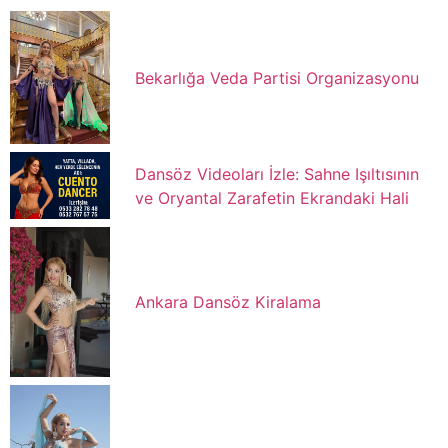
Bekarlığa Veda Partisi Organizasyonu
Dansöz Videoları İzle: Sahne Işıltısının
ve Oryantal Zarafetin Ekrandaki Hali
Ankara Dansöz Kiralama