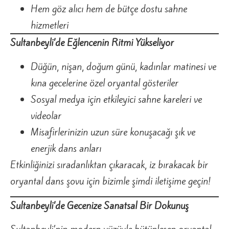
Hem göz alıcı hem de bütçe dostu sahne
hizmetleri
Sultanbeyli’de Eğlencenin Ritmi Yükseliyor
Düğün, nişan, doğum günü, kadınlar matinesi ve
kına gecelerine özel oryantal gösteriler
Sosyal medya için etkileyici sahne kareleri ve
videolar
Misafirlerinizin uzun süre konuşacağı şık ve
enerjik dans anları
Etkinliğinizi sıradanlıktan çıkaracak, iz bırakacak bir
oryantal dans şovu için bizimle şimdi iletişime geçin!
Sultanbeyli’de Gecenize Sanatsal Bir Dokunuş