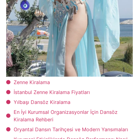
Zenne Kiralama
İstanbul Zenne Kiralama Fiyatları
Yılbaşı Dansöz Kiralama
En İyi Kurumsal Organizasyonlar İçin Dansöz
Kiralama Rehberi
Oryantal Dansın Tarihçesi ve Modern Yansımaları