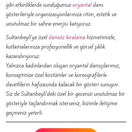
gibi etkinliklerde sunduğumuz
oryantal
dans
gösterileriyle organizasyonlarınıza ritim, estetik ve
unutulmaz bir sahne enerjisi katıyoruz.
Sultanbeyli’ye özel
dansöz kiralama
hizmetimizle,
kutlamalarınıza profesyonellik ve görsel şıklık
kazandırıyoruz.
Yalnızca kadınlardan oluşan oryantal dansçılarımız,
konseptinize özel kostümler ve koreografilerle
davetlilerin hafızasında kalacak bir gösteri sunuyor.
Siz de Sultanbeyli’deki özel bir gecenizi unutulmaz bir
gösteriyle taçlandırmak isterseniz, bizimle iletişime
geçmeniz yeterli.