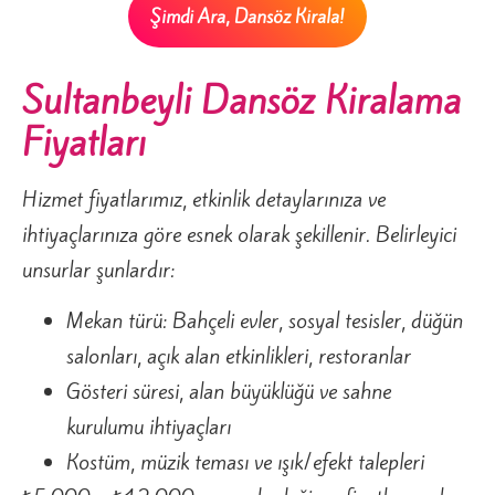
Şimdi Ara, Dansöz Kirala!
Sultanbeyli Dansöz Kiralama
Fiyatları
Hizmet fiyatlarımız, etkinlik detaylarınıza ve
ihtiyaçlarınıza göre esnek olarak şekillenir. Belirleyici
unsurlar şunlardır:
Mekan türü: Bahçeli evler, sosyal tesisler, düğün
salonları, açık alan etkinlikleri, restoranlar
Gösteri süresi, alan büyüklüğü ve sahne
kurulumu ihtiyaçları
Kostüm, müzik teması ve ışık/efekt talepleri