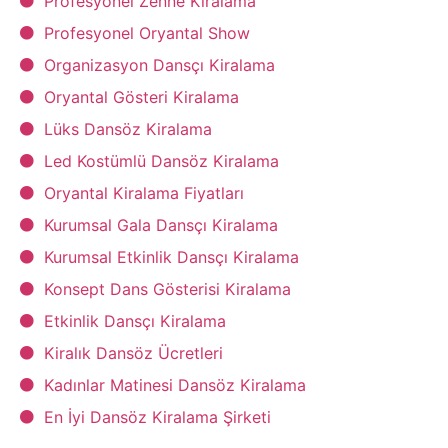
Profesyonel Zenne Kiralama
Profesyonel Oryantal Show
Organizasyon Dansçı Kiralama
Oryantal Gösteri Kiralama
Lüks Dansöz Kiralama
Led Kostümlü Dansöz Kiralama
Oryantal Kiralama Fiyatları
Kurumsal Gala Dansçı Kiralama
Kurumsal Etkinlik Dansçı Kiralama
Konsept Dans Gösterisi Kiralama
Etkinlik Dansçı Kiralama
Kiralık Dansöz Ücretleri
Kadınlar Matinesi Dansöz Kiralama
En İyi Dansöz Kiralama Şirketi