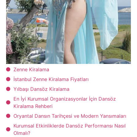
Zenne Kiralama
İstanbul Zenne Kiralama Fiyatları
Yılbaşı Dansöz Kiralama
En İyi Kurumsal Organizasyonlar İçin Dansöz
Kiralama Rehberi
Oryantal Dansın Tarihçesi ve Modern Yansımaları
Kurumsal Etkinliklerde Dansöz Performansı Nasıl
Olmalı?