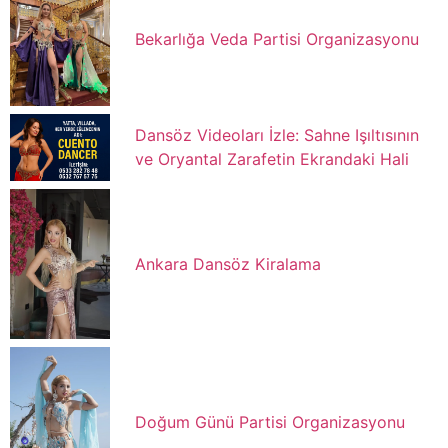
Bekarlığa Veda Partisi Organizasyonu
Dansöz Videoları İzle: Sahne Işıltısının
ve Oryantal Zarafetin Ekrandaki Hali
Ankara Dansöz Kiralama
Doğum Günü Partisi Organizasyonu