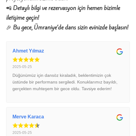
📲
Detaylı bilgi ve rezervasyon için hemen bizimle
iletişime geçin!
🎉
Bu gece, Ümraniye’de dans sizin evinizde başlasın!
Ahmet Yılmaz
2025-05-25
Düğünümüz için dansöz kiraladık, beklentimizin çok
üstünde bir performans sergiledi. Konuklarımız bayıldı,
gerçekten muhteşem bir gece oldu. Tavsiye ederim!
Merve Karaca
2025-05-25