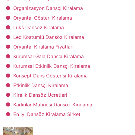
Organizasyon Dansçı Kiralama
Oryantal Gösteri Kiralama
Lüks Dansöz Kiralama
Led Kostümlü Dansöz Kiralama
Oryantal Kiralama Fiyatları
Kurumsal Gala Dansçı Kiralama
Kurumsal Etkinlik Dansçı Kiralama
Konsept Dans Gösterisi Kiralama
Etkinlik Dansçı Kiralama
Kiralık Dansöz Ücretleri
Kadınlar Matinesi Dansöz Kiralama
En İyi Dansöz Kiralama Şirketi