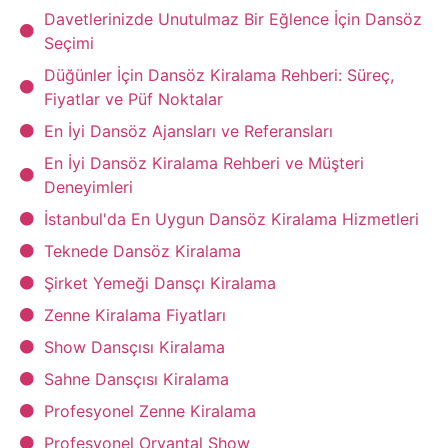
Davetlerinizde Unutulmaz Bir Eğlence İçin Dansöz
Seçimi
Düğünler İçin Dansöz Kiralama Rehberi: Süreç,
Fiyatlar ve Püf Noktalar
En İyi Dansöz Ajansları ve Referansları
En İyi Dansöz Kiralama Rehberi ve Müşteri
Deneyimleri
İstanbul'da En Uygun Dansöz Kiralama Hizmetleri
Teknede Dansöz Kiralama
Şirket Yemeği Dansçı Kiralama
Zenne Kiralama Fiyatları
Show Dansçısı Kiralama
Sahne Dansçısı Kiralama
Profesyonel Zenne Kiralama
Profesyonel Oryantal Show