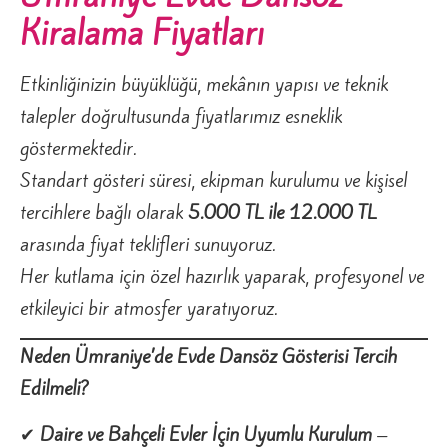
Kiralama Fiyatları
Etkinliğinizin büyüklüğü, mekânın yapısı ve teknik
talepler doğrultusunda fiyatlarımız esneklik
göstermektedir.
Standart gösteri süresi, ekipman kurulumu ve kişisel
tercihlere bağlı olarak
5.000 TL ile 12.000 TL
arasında fiyat teklifleri sunuyoruz.
Her kutlama için özel hazırlık yaparak, profesyonel ve
etkileyici bir atmosfer yaratıyoruz.
Neden Ümraniye’de Evde Dansöz Gösterisi Tercih
Edilmeli?
✔
Daire ve Bahçeli Evler İçin Uyumlu Kurulum
–