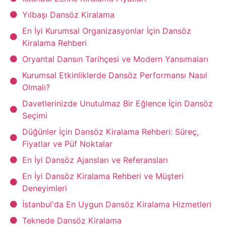
Yılbaşı Dansöz Kiralama
En İyi Kurumsal Organizasyonlar İçin Dansöz
Kiralama Rehberi
Oryantal Dansın Tarihçesi ve Modern Yansımaları
Kurumsal Etkinliklerde Dansöz Performansı Nasıl
Olmalı?
Davetlerinizde Unutulmaz Bir Eğlence İçin Dansöz
Seçimi
Düğünler İçin Dansöz Kiralama Rehberi: Süreç,
Fiyatlar ve Püf Noktalar
En İyi Dansöz Ajansları ve Referansları
En İyi Dansöz Kiralama Rehberi ve Müşteri
Deneyimleri
İstanbul'da En Uygun Dansöz Kiralama Hizmetleri
Teknede Dansöz Kiralama