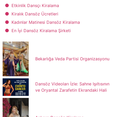
Etkinlik Dansçı Kiralama
Kiralık Dansöz Ücretleri
Kadınlar Matinesi Dansöz Kiralama
En İyi Dansöz Kiralama Şirketi
Bekarlığa Veda Partisi Organizasyonu
Dansöz Videoları İzle: Sahne Işıltısının
ve Oryantal Zarafetin Ekrandaki Hali