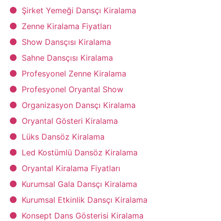
Şirket Yemeği Dansçı Kiralama
Zenne Kiralama Fiyatları
Show Dansçısı Kiralama
Sahne Dansçısı Kiralama
Profesyonel Zenne Kiralama
Profesyonel Oryantal Show
Organizasyon Dansçı Kiralama
Oryantal Gösteri Kiralama
Lüks Dansöz Kiralama
Led Kostümlü Dansöz Kiralama
Oryantal Kiralama Fiyatları
Kurumsal Gala Dansçı Kiralama
Kurumsal Etkinlik Dansçı Kiralama
Konsept Dans Gösterisi Kiralama