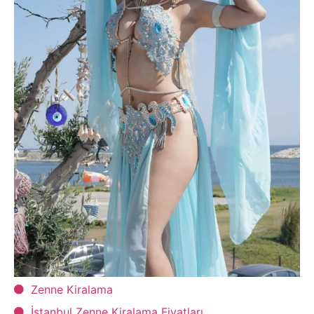
Zenne Kiralama
İstanbul Zenne Kiralama Fiyatları