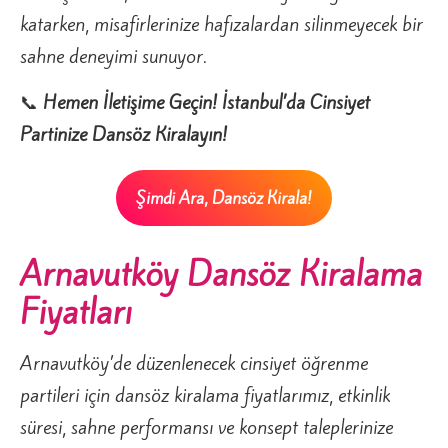
katarken, misafirlerinize hafızalardan silinmeyecek bir
sahne deneyimi sunuyor.
📞
Hemen İletişime Geçin! İstanbul’da Cinsiyet
Partinize Dansöz Kiralayın!
Şimdi Ara, Dansöz Kirala!
Arnavutköy Dansöz Kiralama
Fiyatları
Arnavutköy’de düzenlenecek cinsiyet öğrenme
partileri için dansöz kiralama fiyatlarımız, etkinlik
süresi, sahne performansı ve konsept taleplerinize